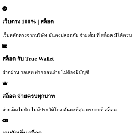
เว็บตรง 100% | สล็อต
เว็บหลักตรงจากบริษัท มั่นคงปลอดภัย จ่ายเต็ม ที่ สล็อต มีให้ครบ
สล็อต รับ True Wallet
ฝากผ่าน วอเลท ฝากถอนง่าย ไม่ต้องมีบัญชี
สล็อต จ่ายครบทุกบาท
จ่ายเต็มไม่หัก ไม่มีประวัติโกง มั่นคงที่สุด ครบจบที่ สล็อต