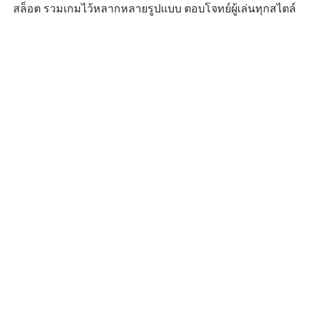
สล็อต รวมเกมไว้หลากหลายรูปแบบ ตอบโจทย์ผู้เล่นทุกสไตล์