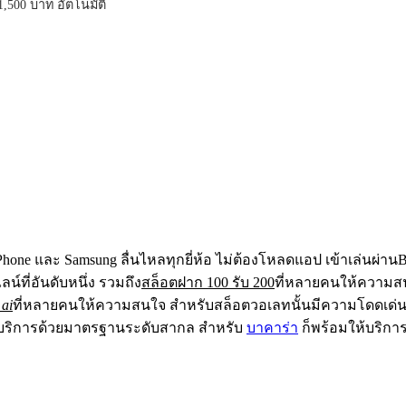
,500 บาท อัตโนมัติ
iPhone และ Samsung ลื่นไหลทุกยี่ห้อ ไม่ต้องโหลดแอป เข้าเล่นผ่าน
์ที่อันดับหนึ่ง รวมถึง
สล็อตฝาก 100 รับ 200
ที่หลายคนให้ความส
ai
ที่หลายคนให้ความสนใจ สำหรับสล็อตวอเลทนั้นมีความโดดเด่น
บริการด้วยมาตรฐานระดับสากล สำหรับ
บาคาร่า
ก็พร้อมให้บริการ