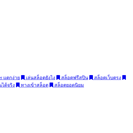
er แตกง่าย
เล่นสล็อตยังไง
สล็อตฟรีสปิน
สล็อตเว็บตรง
ได้จริง
ทางเข้าสล็อต
สล็อตยอดนิยม