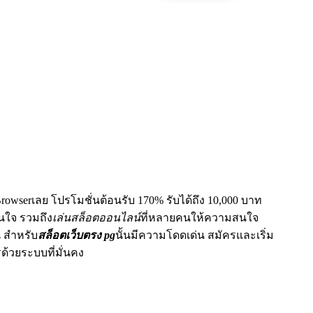
Browserเลย โปรโมชั่นต้อนรับ 170% รับได้ถึง 10,000 บาท
นใจ รวมถึง
เล่นสล็อตออนไลน์
ที่หลายคนให้ความสนใจ
 สำหรับ
สล็อตเว็บตรง pg
นั้นมีความโดดเด่น สมัครและเริ่ม
ด้วยระบบที่มั่นคง