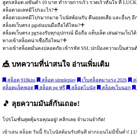
สูตรสล็อต aiขั้นต่ำ 10 บาท ทำรายการเร็ว รวดเร็วทันใจ ที่ LUC
สล็อตวอเลทมีโปรอะไร?
สล็อตวอเลทมีโปรมากมาย โบนัสต้อนรับ คืนยอดเสีย และอื่นๆ อีก
สล็อตเว็บตรง pgเล่นบนมือถือได้ไหม?
สล็อตเว็บตรง pgรองรับทุกอุปกรณ์ มือถือ แท็บเล็ต เล่นผ่านเว็บได
ทางเข้าสล็อตน่าเชื่อถือไหม?
ทางเข้าสล็อตมั่นคงปลอดภัย เข้ารหัส SSL ปกป้องความเป็นส่วนต
🎪 บทความที่น่าสนใจ
อ่านเพิ่มเติม
สล็อต 918kiss
สล็อต simpleplay
เว็บสล็อตมาแรง 2026
สล
สล็อตแจ็คพอต
สล็อต pg ฟรี
สล็อตโบนัส
สล็อตเว็บนอก
🎵 ลุยความมันส์กันเถอะ!
โปรโมชั่นสุดคุ้มรอคุณอยู่! คลิกเลย จำนวนจำกัด!
เข้าเล่น สล็อต วันนี้ รับโบนัสต้อนรับทันที ฝากถอนไม่มีขั้นต่ำ!
LU