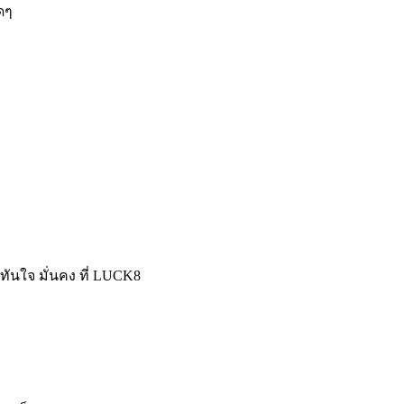
ดๆ
ันใจ มั่นคง ที่ LUCK8