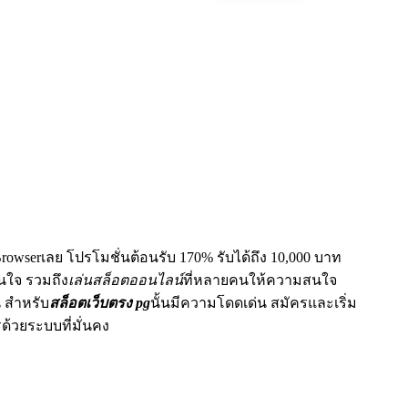
Browserเลย โปรโมชั่นต้อนรับ 170% รับได้ถึง 10,000 บาท
นใจ รวมถึง
เล่นสล็อตออนไลน์
ที่หลายคนให้ความสนใจ
 สำหรับ
สล็อตเว็บตรง pg
นั้นมีความโดดเด่น สมัครและเริ่ม
ด้วยระบบที่มั่นคง