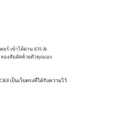
อร์ เข้าได้ผ่าน iOS &
 ลองสัมผัสด้วยตัวคุณเอง
CK8
เป็นเว็บตรงที่ได้รับความไว้