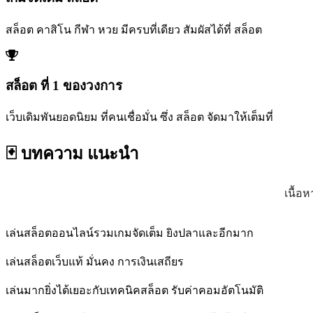
สล็อต คาสิโน กีฬา หวย มีครบที่เดียว สัมผัสได้ที่ สล็อต
สล็อต ที่ 1 ของวงการ
เว็บเดิมพันยอดนิยม ที่คนเชื่อมั่น ซึ่ง สล็อต จัดมาให้เต็มที่
🃏 บทความ
แนะนำ
เนื้อห
เล่นสล็อตออนไลน์รวมเกมจัดเต็ม ยิงปลาและอีกมาก
เล่นสล็อตเว็บแท้ มั่นคง การเงินเสถียร
เล่นมากยิ่งได้เยอะกับเทคนิคสล็อต รับค่าคอมอัตโนมัติ