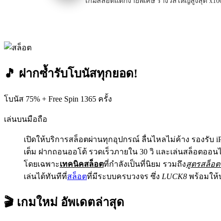
เกมสล็อตแตกง่ายพิเศษ รางวัลใหญ่สูงสุด x100 
🎵 ฝากซ้ำรับโบนัสทุกยอด!
โบนัส 75% + Free Spin 1365 ครั้ง
เล่นบนมือถือ
เปิดให้บริการสล็อตผ่านทุกอุปกรณ์ ลื่นไหลไม่ค้าง รองรับ 
เต็ม ฝากถอนออโต้ รวดเร็วภายใน 30 วิ และเล่นสล็อตออนไลน
โดยเฉพาะ
เทคนิคสล็อต
ที่กำลังเป็นที่นิยม รวมถึง
สูตรสล็อต 
เล่นได้ทันทีที่
สล็อต
ที่มีระบบครบวงจร ซึ่ง
LUCK8
พร้อมให้
🎬 เกมใหม่
อัพเดตล่าสุด