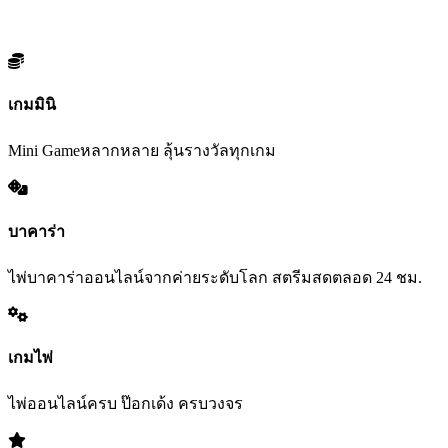
เกมมินิ
Mini Gameหลากหลาย ลุ้นรางวัลทุกเกม
บาคาร่า
ไพ่บาคาร่าออนไลน์จากค่ายระดับโลก สตรีมสดตลอด 24 ชม.
เกมไพ่
ไพ่ออนไลน์ครบ ป๊อกเด้ง ครบวงจร