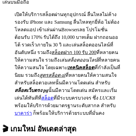
เล่นบนมือถือ
เปิดให้บริการสล็อตผ่านทุกอุปกรณ์ ลื่นไหลไม่ค้าง
รองรับ iPhone และ Samsung ลื่นไหลทุกยี่ห้อ ไม่ต้อง
โหลดแอป เข้าเล่นผ่านBrowserเลย โปรโมชั่น
ต้อนรับ 170% รับได้ถึง 10,000 บาทเต็ม ฝากถอนออ
โต้ รวดเร็วภายใน 30 วิ และเล่นสล็อตออนไลน์ที่
อันดับหนึ่ง รวมถึง
สล็อตฝาก 100 รับ 200
ที่หลายคน
ให้ความสนใจ รวมถึง
เล่นสล็อตออนไลน์
ที่หลายคน
ให้ความสนใจ โดยเฉพาะ
เทคนิคสล็อต
ที่กำลังเป็นที่
นิยม รวมถึง
สูตรสล็อต ai
ที่หลายคนให้ความสนใจ
สำหรับสล็อตวอเลทนั้นมีความโดดเด่น สำหรับ
สล็อตเว็บตรง pg
นั้นมีความโดดเด่น สมัครและเริ่ม
เล่นได้ทันทีที่
สล็อต
ที่มีระบบครบวงจร ซึ่ง
LUCK8
พร้อมให้บริการด้วยมาตรฐานระดับสากล สำหรับ
บาคาร่า
ก็พร้อมให้บริการด้วยระบบที่มั่นคง
🎬 เกมใหม่
อัพเดตล่าสุด