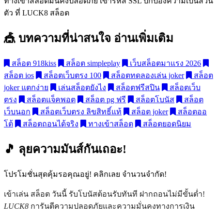
ทางเข้าสล็อตมั่นคงปลอดภัย เข้ารหัส SSL ปกป้องความเป็นส่วน
ตัว ที่ LUCK8 สล็อต
🎪 บทความที่น่าสนใจ
อ่านเพิ่มเติม
สล็อต 918kiss
สล็อต simpleplay
เว็บสล็อตมาแรง 2026
สล็อต ios
สล็อตเว็บตรง 100
สล็อตทดลองเล่น joker
สล็อต
joker แตกง่าย
เล่นสล็อตยังไง
สล็อตฟรีสปิน
สล็อตเว็บ
ตรง
สล็อตแจ็คพอต
สล็อต pg ฟรี
สล็อตโบนัส
สล็อต
เว็บนอก
สล็อตเว็บตรง ลิขสิทธิ์แท้
สล็อต joker
สล็อตออ
โต้
สล็อตถอนได้จริง
ทางเข้าสล็อต
สล็อตยอดนิยม
🎵 ลุยความมันส์กันเถอะ!
โปรโมชั่นสุดคุ้มรอคุณอยู่! คลิกเลย จำนวนจำกัด!
เข้าเล่น สล็อต วันนี้ รับโบนัสต้อนรับทันที ฝากถอนไม่มีขั้นต่ำ!
LUCK8
การันตีความปลอดภัยและความมั่นคงทางการเงิน