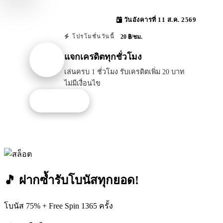
วันอังคารที่ 11 ส.ค. 2569
20 ฿/ชม.
โปรโมชั่นวันนี้
แจกเครดิตทุกชั่วโมง
เล่นครบ 1 ชั่วโมง รับเครดิตเพิ่ม 20 บาท
ไม่มีเงื่อนไข
รับโปรนี้
🎵 ฝากซ้ำรับโบนัสทุกยอด!
โบนัส 75% + Free Spin 1365 ครั้ง