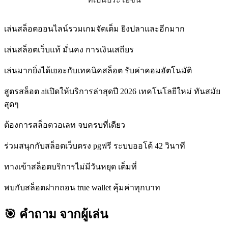
เล่นสล็อตออนไลน์รวมเกมจัดเต็ม ยิงปลาและอีกมาก
เล่นสล็อตเว็บแท้ มั่นคง การเงินเสถียร
เล่นมากยิ่งได้เยอะกับเทคนิคสล็อต รับค่าคอมอัตโนมัติ
สูตรสล็อต aiเปิดให้บริการล่าสุดปี 2026 เทคโนโลยีใหม่ ทันสมัย
สุดๆ
ต้องการสล็อตวอเลท จบครบที่เดียว
ร่วมสนุกกับสล็อตเว็บตรง pgฟรี ระบบออโต้ 42 วินาที
ทางเข้าสล็อตบริการไม่มีวันหยุด เต็มที่
พบกับสล็อตฝากถอน true wallet คุ้มค่าทุกบาท
🎯 คำถาม
จากผู้เล่น