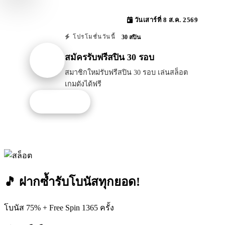
วันเสาร์ที่ 8 ส.ค. 2569
30 สปิน
โปรโมชั่นวันนี้
สมัครรับฟรีสปิน 30 รอบ
สมาชิกใหม่รับฟรีสปิน 30 รอบ เล่นสล็อต
เกมดังได้ฟรี
รับโปรนี้
🎵 ฝากซ้ำรับโบนัสทุกยอด!
โบนัส 75% + Free Spin 1365 ครั้ง