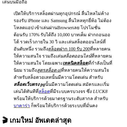
เล่นบนมือถือ
เปิดให้บริการสล็อตผ่านทุกอุปกรณ์ ลื่นไหลไม่ค้าง
รองรับ iPhone และ Samsung ลื่นไหลทุกยี่ห้อ ไม่ต้อง
โหลดแอป เข้าเล่นผ่านBrowserเลย โปรโมชั่น
ต้อนรับ 170% รับได้ถึง 10,000 บาทเต็ม ฝากถอนออ
โต้ รวดเร็วภายใน 30 วิ และเล่นสล็อตออนไลน์ที่
อันดับหนึ่ง รวมถึง
สล็อตฝาก 100 รับ 200
ที่หลายคน
ให้ความสนใจ รวมถึง
เล่นสล็อตออนไลน์
ที่หลายคน
ให้ความสนใจ โดยเฉพาะ
เทคนิคสล็อต
ที่กำลังเป็นที่
นิยม รวมถึง
สูตรสล็อต ai
ที่หลายคนให้ความสนใจ
สำหรับสล็อตวอเลทนั้นมีความโดดเด่น สำหรับ
สล็อตเว็บตรง pg
นั้นมีความโดดเด่น สมัครและเริ่ม
เล่นได้ทันทีที่
สล็อต
ที่มีระบบครบวงจร ซึ่ง
LUCK8
พร้อมให้บริการด้วยมาตรฐานระดับสากล สำหรับ
บาคาร่า
ก็พร้อมให้บริการด้วยระบบที่มั่นคง
🎬 เกมใหม่
อัพเดตล่าสุด