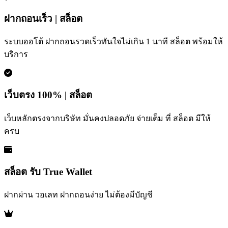
ฝากถอนเร็ว | สล็อต
ระบบออโต้ ฝากถอนรวดเร็วทันใจไม่เกิน 1 นาที สล็อต พร้อมให้
บริการ
เว็บตรง 100% | สล็อต
เว็บหลักตรงจากบริษัท มั่นคงปลอดภัย จ่ายเต็ม ที่ สล็อต มีให้
ครบ
สล็อต รับ True Wallet
ฝากผ่าน วอเลท ฝากถอนง่าย ไม่ต้องมีบัญชี