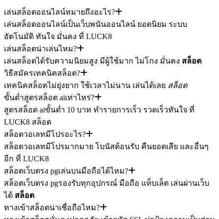
เล่นสล็อตออนไลน์หมายถึงอะไร?
เล่นสล็อตออนไลน์เป็นเว็บพนันออนไลน์ ยอดนิยม ระบบ
อัตโนมัติ ทันใจ มั่นคง ที่ LUCK8
เล่นสล็อตน่าเล่นไหม?
เล่นสล็อตได้รับความนิยมสูง มีผู้ใช้มาก ไม่โกง มั่นคง
สล็อต
วิธีสมัครเทคนิคสล็อต?
เทคนิคสล็อตไม่ยุ่งยาก ใช้เวลาไม่นาน เล่นได้เลย
สล็อต
ขั้นต่ำสูตรสล็อต aiเท่าไหร่?
สูตรสล็อต aiขั้นต่ำ 10 บาท ทำรายการเร็ว รวดเร็วทันใจ ที่
LUCK8 สล็อต
สล็อตวอเลทมีโปรอะไร?
สล็อตวอเลทมีโปรมากมาย โบนัสต้อนรับ คืนยอดเสีย และอื่นๆ
อีก ที่ LUCK8
สล็อตเว็บตรง pgเล่นบนมือถือได้ไหม?
สล็อตเว็บตรง pgรองรับทุกอุปกรณ์ มือถือ แท็บเล็ต เล่นผ่านเว็บ
ได้
สล็อต
ทางเข้าสล็อตน่าเชื่อถือไหม?