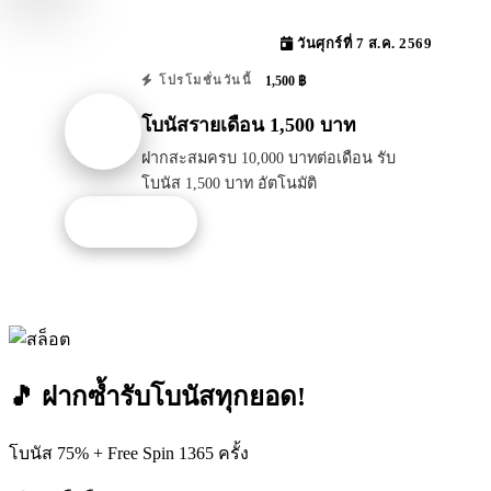
วันศุกร์ที่ 7 ส.ค. 2569
1,500 ฿
โปรโมชั่นวันนี้
โบนัสรายเดือน 1,500 บาท
ฝากสะสมครบ 10,000 บาทต่อเดือน รับ
โบนัส 1,500 บาท อัตโนมัติ
รับโปรนี้
🎵 ฝากซ้ำรับโบนัสทุกยอด!
โบนัส 75% + Free Spin 1365 ครั้ง