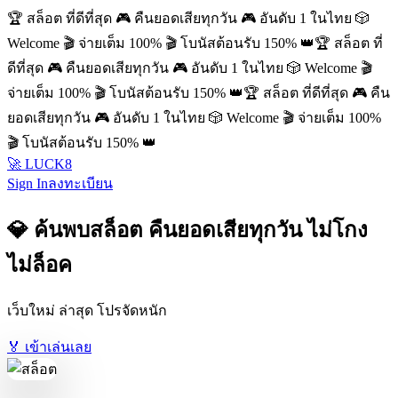
🏆 สล็อต ที่ดีที่สุด 🎮 คืนยอดเสียทุกวัน 🎮 อันดับ 1 ในไทย 🎲
Welcome 🎬 จ่ายเต็ม 100% 🎬 โบนัสต้อนรับ 150% 👑
🏆 สล็อต ที่
ดีที่สุด 🎮 คืนยอดเสียทุกวัน 🎮 อันดับ 1 ในไทย 🎲 Welcome 🎬
จ่ายเต็ม 100% 🎬 โบนัสต้อนรับ 150% 👑
🏆 สล็อต ที่ดีที่สุด 🎮 คืน
ยอดเสียทุกวัน 🎮 อันดับ 1 ในไทย 🎲 Welcome 🎬 จ่ายเต็ม 100%
🎬 โบนัสต้อนรับ 150% 👑
🚀 LUCK8
Sign In
ลงทะเบียน
💎 ค้นพบสล็อต คืนยอดเสียทุกวัน ไม่โกง
ไม่ล็อค
เว็บใหม่ ล่าสุด โปรจัดหนัก
🏅 เข้าเล่นเลย