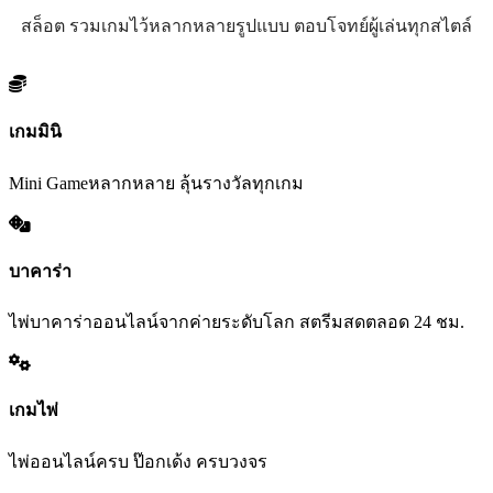
สล็อต รวมเกมไว้หลากหลายรูปแบบ ตอบโจทย์ผู้เล่นทุกสไตล์
เกมมินิ
Mini Gameหลากหลาย ลุ้นรางวัลทุกเกม
บาคาร่า
ไพ่บาคาร่าออนไลน์จากค่ายระดับโลก สตรีมสดตลอด 24 ชม.
เกมไพ่
ไพ่ออนไลน์ครบ ป๊อกเด้ง ครบวงจร