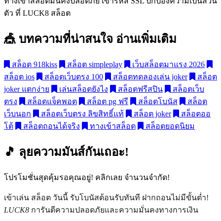
ทางเข้าสล็อตมั่นคงปลอดภัย เข้ารหัส SSL ปกป้องความเป็นส่วน
ตัว ที่ LUCK8 สล็อต
🎪 บทความที่น่าสนใจ
อ่านเพิ่มเติม
สล็อต 918kiss
สล็อต simpleplay
เว็บสล็อตมาแรง 2026
สล็อต ios
สล็อตเว็บตรง 100
สล็อตทดลองเล่น joker
สล็อต
joker แตกง่าย
เล่นสล็อตยังไง
สล็อตฟรีสปิน
สล็อตเว็บ
ตรง
สล็อตแจ็คพอต
สล็อต pg ฟรี
สล็อตโบนัส
สล็อต
เว็บนอก
สล็อตเว็บตรง ลิขสิทธิ์แท้
สล็อต joker
สล็อตออ
โต้
สล็อตถอนได้จริง
ทางเข้าสล็อต
สล็อตยอดนิยม
🎵 ลุยความมันส์กันเถอะ!
โปรโมชั่นสุดคุ้มรอคุณอยู่! คลิกเลย จำนวนจำกัด!
เข้าเล่น สล็อต วันนี้ รับโบนัสต้อนรับทันที ฝากถอนไม่มีขั้นต่ำ!
LUCK8
การันตีความปลอดภัยและความมั่นคงทางการเงิน