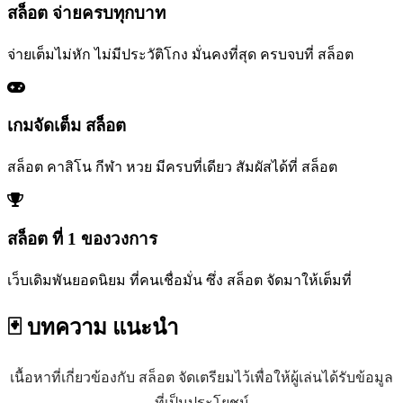
สล็อต จ่ายครบทุกบาท
จ่ายเต็มไม่หัก ไม่มีประวัติโกง มั่นคงที่สุด ครบจบที่ สล็อต
เกมจัดเต็ม สล็อต
สล็อต คาสิโน กีฬา หวย มีครบที่เดียว สัมผัสได้ที่ สล็อต
สล็อต ที่ 1 ของวงการ
เว็บเดิมพันยอดนิยม ที่คนเชื่อมั่น ซึ่ง สล็อต จัดมาให้เต็มที่
🃏 บทความ
แนะนำ
เนื้อหาที่เกี่ยวข้องกับ สล็อต จัดเตรียมไว้เพื่อให้ผู้เล่นได้รับข้อมูล
ที่เป็นประโยชน์