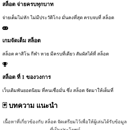
สล็อต จ่ายครบทุกบาท
จ่ายเต็มไม่หัก ไม่มีประวัติโกง มั่นคงที่สุด ครบจบที่ สล็อต
เกมจัดเต็ม สล็อต
สล็อต คาสิโน กีฬา หวย มีครบที่เดียว สัมผัสได้ที่ สล็อต
สล็อต ที่ 1 ของวงการ
เว็บเดิมพันยอดนิยม ที่คนเชื่อมั่น ซึ่ง สล็อต จัดมาให้เต็มที่
🃏 บทความ
แนะนำ
เนื้อหาที่เกี่ยวข้องกับ สล็อต จัดเตรียมไว้เพื่อให้ผู้เล่นได้รับข้อมูล
ที่เป็นประโยชน์