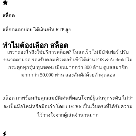
สล็อต
สล็อตแตกบ่อย ได้เงินจริง RTP สูง
ทำไมต้องเลือก
สล็อต
เพราะอะไรถึงใช้บริการสล็อต? โหลดเร็ว ไม่มีบัฟเฟอร์ ปรับ
ขนาดตามจอ รองรับคอมพิวเตอร์ เข้าได้ผ่าน iOS & Android ไม่
กระตุกทุกรุ่น ทุนจดทะเบียนมากกว่า 800 ล้าน ดูแลสมาชิก
มากกว่า 50,000 ท่าน ลองสัมผัสด้วยตัวคุณเอง
สล็อต มาพร้อมกับคุณสมบัติเด่นที่ตอบโจทย์ผู้เล่นทุกระดับ ไม่ว่า
จะเป็นมือใหม่หรือมือเก๋า โดย
LUCK8
เป็นเว็บตรงที่ได้รับความ
ไว้วางใจจากผู้เล่นจำนวนมาก