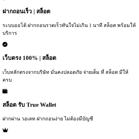
ฝากถอนเร็ว | สล็อต
ระบบออโต้ ฝากถอนรวดเร็วทันใจไม่เกิน 1 นาที สล็อต พร้อมให้
บริการ
เว็บตรง 100% | สล็อต
เว็บหลักตรงจากบริษัท มั่นคงปลอดภัย จ่ายเต็ม ที่ สล็อต มีให้
ครบ
สล็อต รับ True Wallet
ฝากผ่าน วอเลท ฝากถอนง่าย ไม่ต้องมีบัญชี