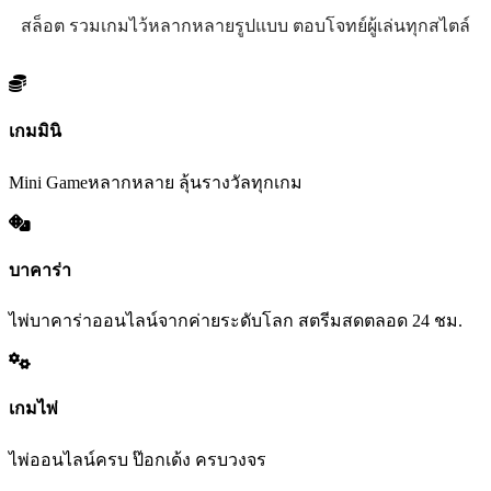
สล็อต รวมเกมไว้หลากหลายรูปแบบ ตอบโจทย์ผู้เล่นทุกสไตล์
เกมมินิ
Mini Gameหลากหลาย ลุ้นรางวัลทุกเกม
บาคาร่า
ไพ่บาคาร่าออนไลน์จากค่ายระดับโลก สตรีมสดตลอด 24 ชม.
เกมไพ่
ไพ่ออนไลน์ครบ ป๊อกเด้ง ครบวงจร