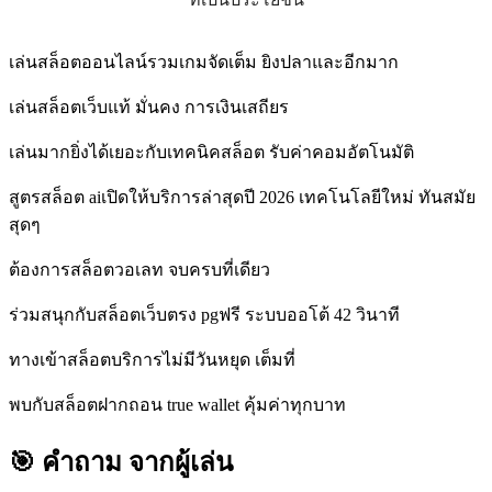
เล่นสล็อตออนไลน์รวมเกมจัดเต็ม ยิงปลาและอีกมาก
เล่นสล็อตเว็บแท้ มั่นคง การเงินเสถียร
เล่นมากยิ่งได้เยอะกับเทคนิคสล็อต รับค่าคอมอัตโนมัติ
สูตรสล็อต aiเปิดให้บริการล่าสุดปี 2026 เทคโนโลยีใหม่ ทันสมัย
สุดๆ
ต้องการสล็อตวอเลท จบครบที่เดียว
ร่วมสนุกกับสล็อตเว็บตรง pgฟรี ระบบออโต้ 42 วินาที
ทางเข้าสล็อตบริการไม่มีวันหยุด เต็มที่
พบกับสล็อตฝากถอน true wallet คุ้มค่าทุกบาท
🎯 คำถาม
จากผู้เล่น