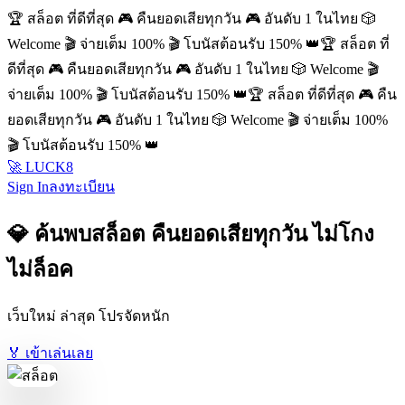
🏆 สล็อต ที่ดีที่สุด 🎮 คืนยอดเสียทุกวัน 🎮 อันดับ 1 ในไทย 🎲
Welcome 🎬 จ่ายเต็ม 100% 🎬 โบนัสต้อนรับ 150% 👑
🏆 สล็อต ที่
ดีที่สุด 🎮 คืนยอดเสียทุกวัน 🎮 อันดับ 1 ในไทย 🎲 Welcome 🎬
จ่ายเต็ม 100% 🎬 โบนัสต้อนรับ 150% 👑
🏆 สล็อต ที่ดีที่สุด 🎮 คืน
ยอดเสียทุกวัน 🎮 อันดับ 1 ในไทย 🎲 Welcome 🎬 จ่ายเต็ม 100%
🎬 โบนัสต้อนรับ 150% 👑
🚀 LUCK8
Sign In
ลงทะเบียน
💎 ค้นพบสล็อต คืนยอดเสียทุกวัน ไม่โกง
ไม่ล็อค
เว็บใหม่ ล่าสุด โปรจัดหนัก
🏅 เข้าเล่นเลย