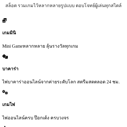
สล็อต รวมเกมไว้หลากหลายรูปแบบ ตอบโจทย์ผู้เล่นทุกสไตล์
เกมมินิ
Mini Gameหลากหลาย ลุ้นรางวัลทุกเกม
บาคาร่า
ไพ่บาคาร่าออนไลน์จากค่ายระดับโลก สตรีมสดตลอด 24 ชม.
เกมไพ่
ไพ่ออนไลน์ครบ ป๊อกเด้ง ครบวงจร