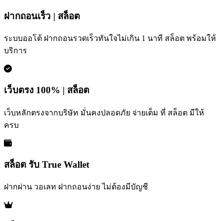
ฝากถอนเร็ว | สล็อต
ระบบออโต้ ฝากถอนรวดเร็วทันใจไม่เกิน 1 นาที สล็อต พร้อมให้
บริการ
เว็บตรง 100% | สล็อต
เว็บหลักตรงจากบริษัท มั่นคงปลอดภัย จ่ายเต็ม ที่ สล็อต มีให้
ครบ
สล็อต รับ True Wallet
ฝากผ่าน วอเลท ฝากถอนง่าย ไม่ต้องมีบัญชี