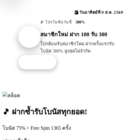
วันอาทิตย์ที่ 9 ส.ค. 2569
300%
โปรโมชั่นวันนี้
สมาชิกใหม่ ฝาก 100 รับ 300
โปรต้อนรับสมาชิกใหม่ ฝากครั้งแรกรับ
โบนัส 300% สูงสุดไม่จำกัด
รับโปรนี้
🎵 ฝากซ้ำรับโบนัสทุกยอด!
โบนัส 75% + Free Spin 1365 ครั้ง