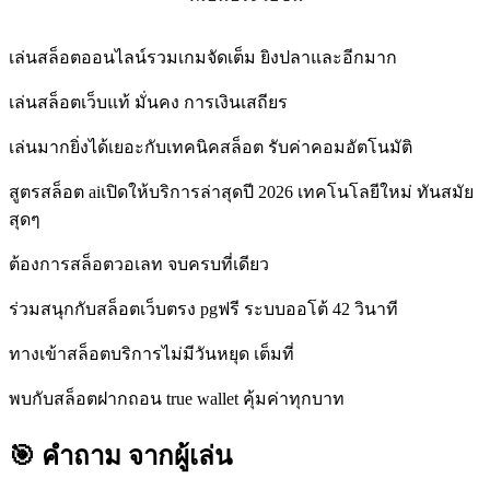
เล่นสล็อตออนไลน์รวมเกมจัดเต็ม ยิงปลาและอีกมาก
เล่นสล็อตเว็บแท้ มั่นคง การเงินเสถียร
เล่นมากยิ่งได้เยอะกับเทคนิคสล็อต รับค่าคอมอัตโนมัติ
สูตรสล็อต aiเปิดให้บริการล่าสุดปี 2026 เทคโนโลยีใหม่ ทันสมัย
สุดๆ
ต้องการสล็อตวอเลท จบครบที่เดียว
ร่วมสนุกกับสล็อตเว็บตรง pgฟรี ระบบออโต้ 42 วินาที
ทางเข้าสล็อตบริการไม่มีวันหยุด เต็มที่
พบกับสล็อตฝากถอน true wallet คุ้มค่าทุกบาท
🎯 คำถาม
จากผู้เล่น