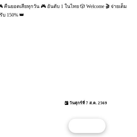
ด 🎮 คืนยอดเสียทุกวัน 🎮 อันดับ 1 ในไทย 🎲 Welcome 🎬 จ่ายเต็ม
นรับ 150% 👑
วันศุกร์ที่ 7 ส.ค. 2569
รับโปรนี้