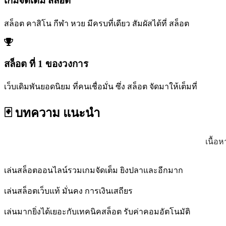
เกมจัดเต็ม สล็อต
สล็อต คาสิโน กีฬา หวย มีครบที่เดียว สัมผัสได้ที่ สล็อต
สล็อต ที่ 1 ของวงการ
เว็บเดิมพันยอดนิยม ที่คนเชื่อมั่น ซึ่ง สล็อต จัดมาให้เต็มที่
🃏 บทความ
แนะนำ
เนื้อห
เล่นสล็อตออนไลน์รวมเกมจัดเต็ม ยิงปลาและอีกมาก
เล่นสล็อตเว็บแท้ มั่นคง การเงินเสถียร
เล่นมากยิ่งได้เยอะกับเทคนิคสล็อต รับค่าคอมอัตโนมัติ