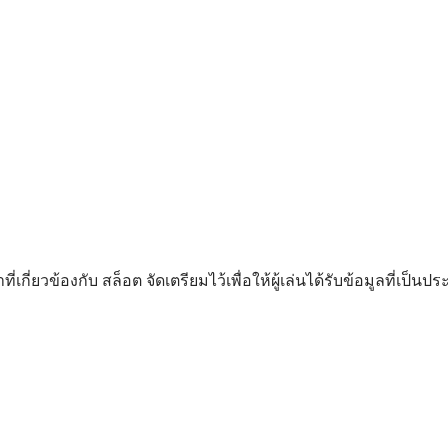
าที่เกี่ยวข้องกับ สล็อต จัดเตรียมไว้เพื่อให้ผู้เล่นได้รับข้อมูลที่เป็นป