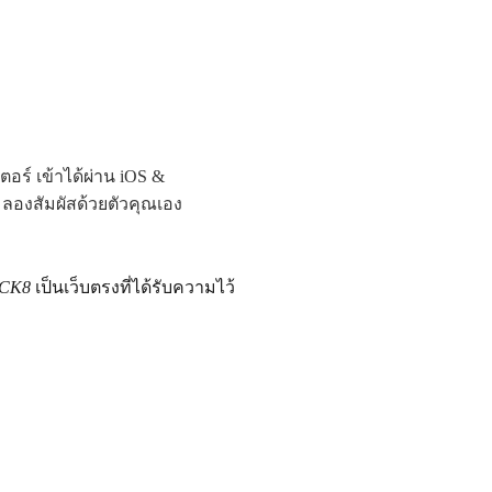
อร์ เข้าได้ผ่าน iOS &
 ลองสัมผัสด้วยตัวคุณเอง
CK8
เป็นเว็บตรงที่ได้รับความไว้