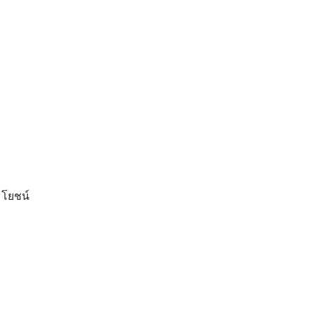
ระโยชน์