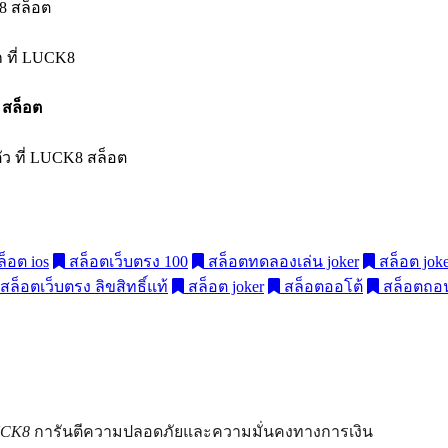
K8 สล็อต
 ที่ LUCK8
้
สล็อต
ัว ที่ LUCK8 สล็อต
็อต ios
สล็อตเว็บตรง 100
สล็อตทดลองเล่น joker
สล็อต jok
สล็อตเว็บตรง ลิขสิทธิ์แท้
สล็อต joker
สล็อตออโต้
สล็อตถอน
CK8
การันตีความปลอดภัยและความมั่นคงทางการเงิน