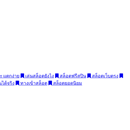
er แตกง่าย
เล่นสล็อตยังไง
สล็อตฟรีสปิน
สล็อตเว็บตรง
ได้จริง
ทางเข้าสล็อต
สล็อตยอดนิยม