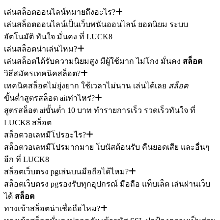
เล่นสล็อตออนไลน์หมายถึงอะไร?
เล่นสล็อตออนไลน์เป็นเว็บพนันออนไลน์ ยอดนิยม ระบบ
อัตโนมัติ ทันใจ มั่นคง ที่ LUCK8
เล่นสล็อตน่าเล่นไหม?
เล่นสล็อตได้รับความนิยมสูง มีผู้ใช้มาก ไม่โกง มั่นคง
สล็อต
วิธีสมัครเทคนิคสล็อต?
เทคนิคสล็อตไม่ยุ่งยาก ใช้เวลาไม่นาน เล่นได้เลย
สล็อต
ขั้นต่ำสูตรสล็อต aiเท่าไหร่?
สูตรสล็อต aiขั้นต่ำ 10 บาท ทำรายการเร็ว รวดเร็วทันใจ ที่
LUCK8 สล็อต
สล็อตวอเลทมีโปรอะไร?
สล็อตวอเลทมีโปรมากมาย โบนัสต้อนรับ คืนยอดเสีย และอื่นๆ
อีก ที่ LUCK8
สล็อตเว็บตรง pgเล่นบนมือถือได้ไหม?
สล็อตเว็บตรง pgรองรับทุกอุปกรณ์ มือถือ แท็บเล็ต เล่นผ่านเว็บ
ได้
สล็อต
ทางเข้าสล็อตน่าเชื่อถือไหม?