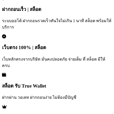
ฝากถอนเร็ว | สล็อต
ระบบออโต้ ฝากถอนรวดเร็วทันใจไม่เกิน 1 นาที สล็อต พร้อมให้
บริการ
เว็บตรง 100% | สล็อต
เว็บหลักตรงจากบริษัท มั่นคงปลอดภัย จ่ายเต็ม ที่ สล็อต มีให้
ครบ
สล็อต รับ True Wallet
ฝากผ่าน วอเลท ฝากถอนง่าย ไม่ต้องมีบัญชี