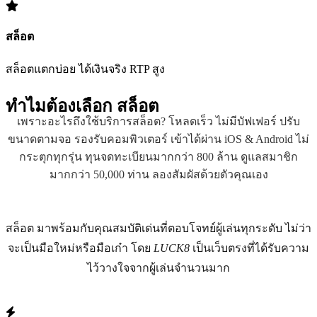
สล็อต
สล็อตแตกบ่อย ได้เงินจริง RTP สูง
ทำไมต้องเลือก
สล็อต
เพราะอะไรถึงใช้บริการสล็อต? โหลดเร็ว ไม่มีบัฟเฟอร์ ปรับ
ขนาดตามจอ รองรับคอมพิวเตอร์ เข้าได้ผ่าน iOS & Android ไม่
กระตุกทุกรุ่น ทุนจดทะเบียนมากกว่า 800 ล้าน ดูแลสมาชิก
มากกว่า 50,000 ท่าน ลองสัมผัสด้วยตัวคุณเอง
สล็อต มาพร้อมกับคุณสมบัติเด่นที่ตอบโจทย์ผู้เล่นทุกระดับ ไม่ว่า
จะเป็นมือใหม่หรือมือเก๋า โดย
LUCK8
เป็นเว็บตรงที่ได้รับความ
ไว้วางใจจากผู้เล่นจำนวนมาก