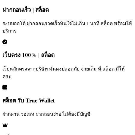
ฝากถอนเร็ว | สล็อต
ระบบออโต้ ฝากถอนรวดเร็วทันใจไม่เกิน 1 นาที สล็อต พร้อมให้
บริการ
เว็บตรง 100% | สล็อต
เว็บหลักตรงจากบริษัท มั่นคงปลอดภัย จ่ายเต็ม ที่ สล็อต มีให้
ครบ
สล็อต รับ True Wallet
ฝากผ่าน วอเลท ฝากถอนง่าย ไม่ต้องมีบัญชี