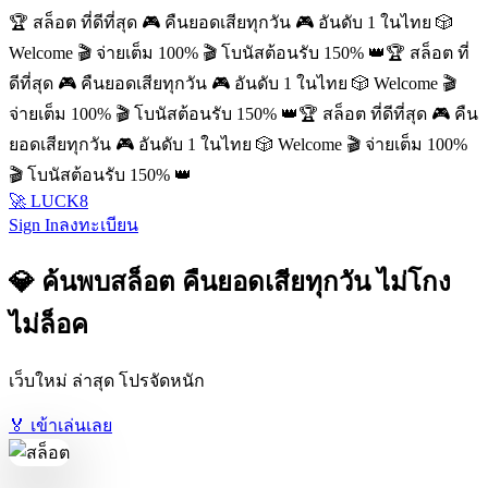
🏆 สล็อต ที่ดีที่สุด 🎮 คืนยอดเสียทุกวัน 🎮 อันดับ 1 ในไทย 🎲
Welcome 🎬 จ่ายเต็ม 100% 🎬 โบนัสต้อนรับ 150% 👑
🏆 สล็อต ที่
ดีที่สุด 🎮 คืนยอดเสียทุกวัน 🎮 อันดับ 1 ในไทย 🎲 Welcome 🎬
จ่ายเต็ม 100% 🎬 โบนัสต้อนรับ 150% 👑
🏆 สล็อต ที่ดีที่สุด 🎮 คืน
ยอดเสียทุกวัน 🎮 อันดับ 1 ในไทย 🎲 Welcome 🎬 จ่ายเต็ม 100%
🎬 โบนัสต้อนรับ 150% 👑
🚀 LUCK8
Sign In
ลงทะเบียน
💎 ค้นพบสล็อต คืนยอดเสียทุกวัน ไม่โกง
ไม่ล็อค
เว็บใหม่ ล่าสุด โปรจัดหนัก
🏅 เข้าเล่นเลย