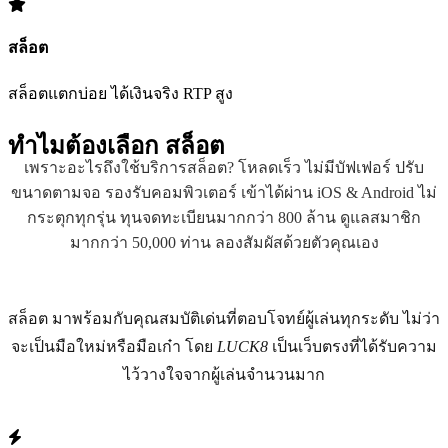
สล็อต
สล็อตแตกบ่อย ได้เงินจริง RTP สูง
ทำไมต้องเลือก
สล็อต
เพราะอะไรถึงใช้บริการสล็อต? โหลดเร็ว ไม่มีบัฟเฟอร์ ปรับ
ขนาดตามจอ รองรับคอมพิวเตอร์ เข้าได้ผ่าน iOS & Android ไม่
กระตุกทุกรุ่น ทุนจดทะเบียนมากกว่า 800 ล้าน ดูแลสมาชิก
มากกว่า 50,000 ท่าน ลองสัมผัสด้วยตัวคุณเอง
สล็อต มาพร้อมกับคุณสมบัติเด่นที่ตอบโจทย์ผู้เล่นทุกระดับ ไม่ว่า
จะเป็นมือใหม่หรือมือเก๋า โดย
LUCK8
เป็นเว็บตรงที่ได้รับความ
ไว้วางใจจากผู้เล่นจำนวนมาก