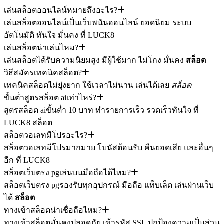
เล่นสล็อตออนไลน์หมายถึงอะไร?
เล่นสล็อตออนไลน์เป็นเว็บพนันออนไลน์ ยอดนิยม ระบบ
อัตโนมัติ ทันใจ มั่นคง ที่ LUCK8
เล่นสล็อตน่าเล่นไหม?
เล่นสล็อตได้รับความนิยมสูง มีผู้ใช้มาก ไม่โกง มั่นคง
สล็อต
วิธีสมัครเทคนิคสล็อต?
เทคนิคสล็อตไม่ยุ่งยาก ใช้เวลาไม่นาน เล่นได้เลย
สล็อต
ขั้นต่ำสูตรสล็อต aiเท่าไหร่?
สูตรสล็อต aiขั้นต่ำ 10 บาท ทำรายการเร็ว รวดเร็วทันใจ ที่
LUCK8 สล็อต
สล็อตวอเลทมีโปรอะไร?
สล็อตวอเลทมีโปรมากมาย โบนัสต้อนรับ คืนยอดเสีย และอื่นๆ
อีก ที่ LUCK8
สล็อตเว็บตรง pgเล่นบนมือถือได้ไหม?
สล็อตเว็บตรง pgรองรับทุกอุปกรณ์ มือถือ แท็บเล็ต เล่นผ่านเว็บ
ได้
สล็อต
ทางเข้าสล็อตน่าเชื่อถือไหม?
ทางเข้าสล็อตมั่นคงปลอดภัย เข้ารหัส SSL ปกป้องความเป็นส่วน