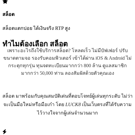
สล็อต
สล็อตแตกบ่อย ได้เงินจริง RTP สูง
ทำไมต้องเลือก
สล็อต
เพราะอะไรถึงใช้บริการสล็อต? โหลดเร็ว ไม่มีบัฟเฟอร์ ปรับ
ขนาดตามจอ รองรับคอมพิวเตอร์ เข้าได้ผ่าน iOS & Android ไม่
กระตุกทุกรุ่น ทุนจดทะเบียนมากกว่า 800 ล้าน ดูแลสมาชิก
มากกว่า 50,000 ท่าน ลองสัมผัสด้วยตัวคุณเอง
สล็อต มาพร้อมกับคุณสมบัติเด่นที่ตอบโจทย์ผู้เล่นทุกระดับ ไม่ว่า
จะเป็นมือใหม่หรือมือเก๋า โดย
LUCK8
เป็นเว็บตรงที่ได้รับความ
ไว้วางใจจากผู้เล่นจำนวนมาก