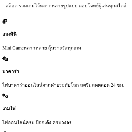
สล็อต รวมเกมไว้หลากหลายรูปแบบ ตอบโจทย์ผู้เล่นทุกสไตล์
เกมมินิ
Mini Gameหลากหลาย ลุ้นรางวัลทุกเกม
บาคาร่า
ไพ่บาคาร่าออนไลน์จากค่ายระดับโลก สตรีมสดตลอด 24 ชม.
เกมไพ่
ไพ่ออนไลน์ครบ ป๊อกเด้ง ครบวงจร