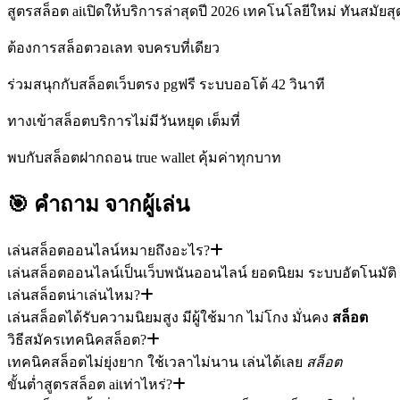
สูตรสล็อต aiเปิดให้บริการล่าสุดปี 2026 เทคโนโลยีใหม่ ทันสมัยสุ
ต้องการสล็อตวอเลท จบครบที่เดียว
ร่วมสนุกกับสล็อตเว็บตรง pgฟรี ระบบออโต้ 42 วินาที
ทางเข้าสล็อตบริการไม่มีวันหยุด เต็มที่
พบกับสล็อตฝากถอน true wallet คุ้มค่าทุกบาท
🎯 คำถาม
จากผู้เล่น
เล่นสล็อตออนไลน์หมายถึงอะไร?
เล่นสล็อตออนไลน์เป็นเว็บพนันออนไลน์ ยอดนิยม ระบบอัตโนมัติ ท
เล่นสล็อตน่าเล่นไหม?
เล่นสล็อตได้รับความนิยมสูง มีผู้ใช้มาก ไม่โกง มั่นคง
สล็อต
วิธีสมัครเทคนิคสล็อต?
เทคนิคสล็อตไม่ยุ่งยาก ใช้เวลาไม่นาน เล่นได้เลย
สล็อต
ขั้นต่ำสูตรสล็อต aiเท่าไหร่?