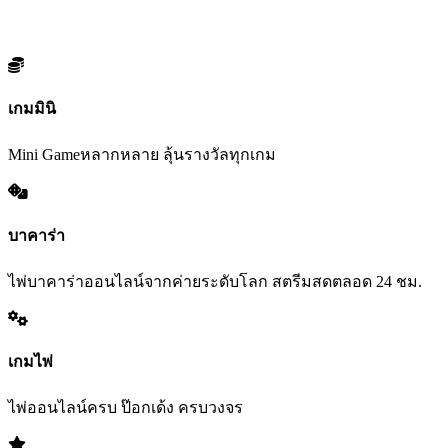
เกมมินิ
Mini Gameหลากหลาย ลุ้นรางวัลทุกเกม
บาคาร่า
ไพ่บาคาร่าออนไลน์จากค่ายระดับโลก สตรีมสดตลอด 24 ชม.
เกมไพ่
ไพ่ออนไลน์ครบ ป๊อกเด้ง ครบวงจร