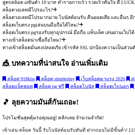
สูตรสล็อต aiขั้นต่ำ 10 บาท ทำรายการเร็ว รวดเร็วทันใจ ที่ LUC
สล็อตวอเลทมีโปรอะไร?
สล็อตวอเลทมีโปรมากมาย โบนัสต้อนรับ คืนยอดเสีย และอื่นๆ อีก
สล็อตเว็บตรง pgเล่นบนมือถือได้ไหม?
สล็อตเว็บตรง pgรองรับทุกอุปกรณ์ มือถือ แท็บเล็ต เล่นผ่านเว็บได
ทางเข้าสล็อตน่าเชื่อถือไหม?
ทางเข้าสล็อตมั่นคงปลอดภัย เข้ารหัส SSL ปกป้องความเป็นส่วนต
🎪 บทความที่น่าสนใจ
อ่านเพิ่มเติม
สล็อต 918kiss
สล็อต simpleplay
เว็บสล็อตมาแรง 2026
สล
สล็อตแจ็คพอต
สล็อต pg ฟรี
สล็อตโบนัส
สล็อตเว็บนอก
🎵 ลุยความมันส์กันเถอะ!
โปรโมชั่นสุดคุ้มรอคุณอยู่! คลิกเลย จำนวนจำกัด!
เข้าเล่น สล็อต วันนี้ รับโบนัสต้อนรับทันที ฝากถอนไม่มีขั้นต่ำ!
LU