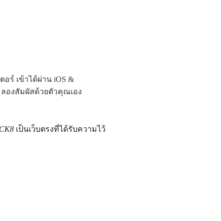
อร์ เข้าได้ผ่าน iOS &
 ลองสัมผัสด้วยตัวคุณเอง
CK8
เป็นเว็บตรงที่ได้รับความไว้