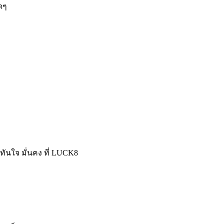
ดๆ
ันใจ มั่นคง ที่ LUCK8