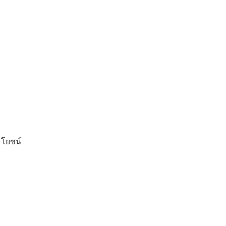
ระโยชน์