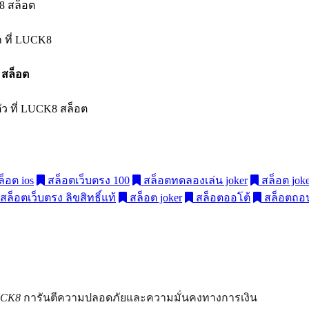
K8 สล็อต
 ที่ LUCK8
้
สล็อต
ัว ที่ LUCK8 สล็อต
็อต ios
สล็อตเว็บตรง 100
สล็อตทดลองเล่น joker
สล็อต jok
สล็อตเว็บตรง ลิขสิทธิ์แท้
สล็อต joker
สล็อตออโต้
สล็อตถอน
CK8
การันตีความปลอดภัยและความมั่นคงทางการเงิน