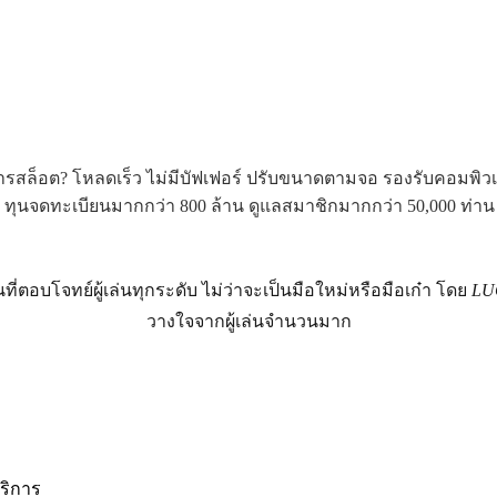
รสล็อต? โหลดเร็ว ไม่มีบัฟเฟอร์ ปรับขนาดตามจอ รองรับคอมพิวเต
่น ทุนจดทะเบียนมากกว่า 800 ล้าน ดูแลสมาชิกมากกว่า 50,000 ท่าน
ี่ตอบโจทย์ผู้เล่นทุกระดับ ไม่ว่าจะเป็นมือใหม่หรือมือเก๋า โดย
LU
วางใจจากผู้เล่นจำนวนมาก
ริการ