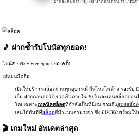
ฝากสะสมครบ 10,000 บาทต่อเดือน รับโบนัส 1
🎵 ฝากซ้ำรับโบนัสทุกยอด!
โบนัส 75% + Free Spin 1365 ครั้ง
เล่นบนมือถือ
เปิดให้บริการสล็อตผ่านทุกอุปกรณ์ ลื่นไหลไม่ค้าง รองรับ 
เต็ม ฝากถอนออโต้ รวดเร็วภายใน 30 วิ และเล่นสล็อตออนไลน
โดยเฉพาะ
เทคนิคสล็อต
ที่กำลังเป็นที่นิยม รวมถึง
สูตรสล็อต 
เล่นได้ทันทีที่
สล็อต
ที่มีระบบครบวงจร ซึ่ง
LUCK8
พร้อมให้
🎬 เกมใหม่
อัพเดตล่าสุด