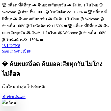
🏆 สล็อต ที่ดีที่สุด 🎮 คืนยอดเสียทุกวัน 🎮 อันดับ 1 ในไทย 🎲
Welcome 🎬 จ่ายเต็ม 100% 🎬 โบนัสต้อนรับ 150% 👑
🏆 สล็อต ที่
ดีที่สุด 🎮 คืนยอดเสียทุกวัน 🎮 อันดับ 1 ในไทย 🎲 Welcome 🎬
จ่ายเต็ม 100% 🎬 โบนัสต้อนรับ 150% 👑
🏆 สล็อต ที่ดีที่สุด 🎮 คืน
ยอดเสียทุกวัน 🎮 อันดับ 1 ในไทย 🎲 Welcome 🎬 จ่ายเต็ม 100%
🎬 โบนัสต้อนรับ 150% 👑
🚀 LUCK8
Sign In
ลงทะเบียน
💎 ค้นพบสล็อต คืนยอดเสียทุกวัน ไม่โกง
ไม่ล็อค
เว็บใหม่ ล่าสุด โปรจัดหนัก
🏅 เข้าเล่นเลย