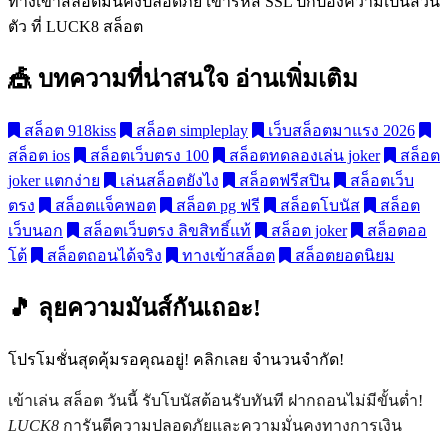
ทางเข้าสล็อตมั่นคงปลอดภัย เข้ารหัส SSL ปกป้องความเป็นส่วน
ตัว ที่ LUCK8 สล็อต
🎪 บทความที่น่าสนใจ
อ่านเพิ่มเติม
สล็อต 918kiss
สล็อต simpleplay
เว็บสล็อตมาแรง 2026
สล็อต ios
สล็อตเว็บตรง 100
สล็อตทดลองเล่น joker
สล็อต
joker แตกง่าย
เล่นสล็อตยังไง
สล็อตฟรีสปิน
สล็อตเว็บ
ตรง
สล็อตแจ็คพอต
สล็อต pg ฟรี
สล็อตโบนัส
สล็อต
เว็บนอก
สล็อตเว็บตรง ลิขสิทธิ์แท้
สล็อต joker
สล็อตออ
โต้
สล็อตถอนได้จริง
ทางเข้าสล็อต
สล็อตยอดนิยม
🎵 ลุยความมันส์กันเถอะ!
โปรโมชั่นสุดคุ้มรอคุณอยู่! คลิกเลย จำนวนจำกัด!
เข้าเล่น สล็อต วันนี้ รับโบนัสต้อนรับทันที ฝากถอนไม่มีขั้นต่ำ!
LUCK8
การันตีความปลอดภัยและความมั่นคงทางการเงิน