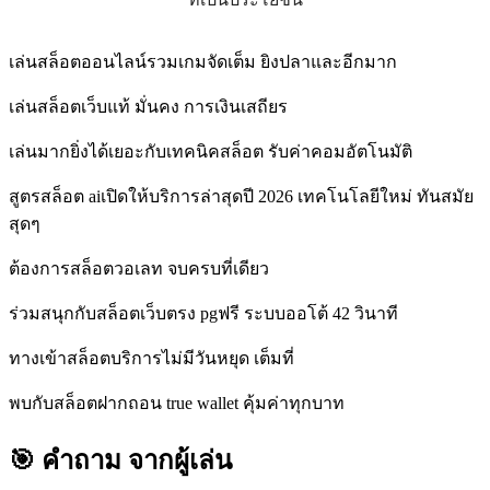
เล่นสล็อตออนไลน์รวมเกมจัดเต็ม ยิงปลาและอีกมาก
เล่นสล็อตเว็บแท้ มั่นคง การเงินเสถียร
เล่นมากยิ่งได้เยอะกับเทคนิคสล็อต รับค่าคอมอัตโนมัติ
สูตรสล็อต aiเปิดให้บริการล่าสุดปี 2026 เทคโนโลยีใหม่ ทันสมัย
สุดๆ
ต้องการสล็อตวอเลท จบครบที่เดียว
ร่วมสนุกกับสล็อตเว็บตรง pgฟรี ระบบออโต้ 42 วินาที
ทางเข้าสล็อตบริการไม่มีวันหยุด เต็มที่
พบกับสล็อตฝากถอน true wallet คุ้มค่าทุกบาท
🎯 คำถาม
จากผู้เล่น