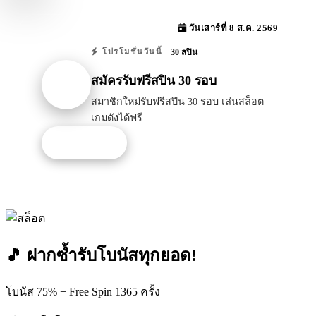
วันเสาร์ที่ 8 ส.ค. 2569
30 สปิน
โปรโมชั่นวันนี้
สมัครรับฟรีสปิน 30 รอบ
สมาชิกใหม่รับฟรีสปิน 30 รอบ เล่นสล็อต
เกมดังได้ฟรี
รับโปรนี้
🎵 ฝากซ้ำรับโบนัสทุกยอด!
โบนัส 75% + Free Spin 1365 ครั้ง