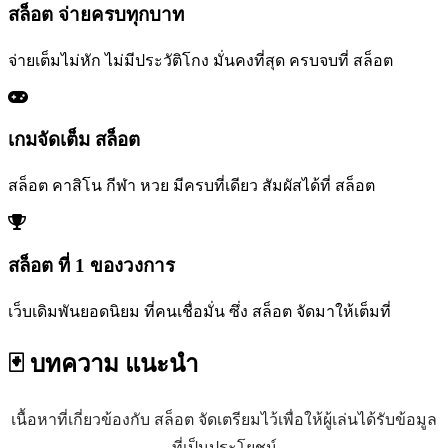
สล็อต จ่ายครบทุกบาท
จ่ายเต็มไม่หัก ไม่มีประวัติโกง มั่นคงที่สุด ครบจบที่ สล็อต
เกมจัดเต็ม สล็อต
สล็อต คาสิโน กีฬา หวย มีครบที่เดียว สัมผัสได้ที่ สล็อต
สล็อต ที่ 1 ของวงการ
เว็บเดิมพันยอดนิยม ที่คนเชื่อมั่น ซึ่ง สล็อต จัดมาให้เต็มที่
🃏 บทความ
แนะนำ
เนื้อหาที่เกี่ยวข้องกับ สล็อต จัดเตรียมไว้เพื่อให้ผู้เล่นได้รับข้อมูล
ที่เป็นประโยชน์