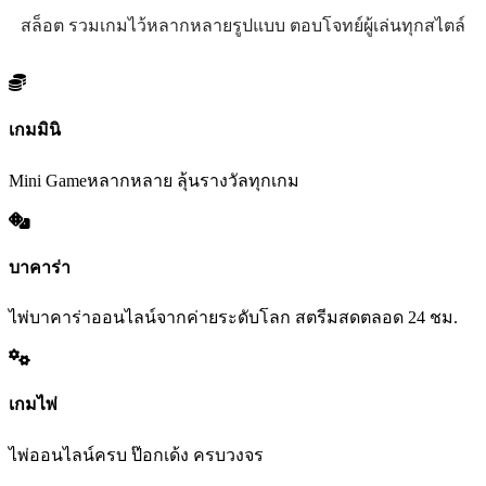
สล็อต รวมเกมไว้หลากหลายรูปแบบ ตอบโจทย์ผู้เล่นทุกสไตล์
เกมมินิ
Mini Gameหลากหลาย ลุ้นรางวัลทุกเกม
บาคาร่า
ไพ่บาคาร่าออนไลน์จากค่ายระดับโลก สตรีมสดตลอด 24 ชม.
เกมไพ่
ไพ่ออนไลน์ครบ ป๊อกเด้ง ครบวงจร