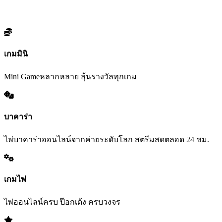
เกมมินิ
Mini Gameหลากหลาย ลุ้นรางวัลทุกเกม
บาคาร่า
ไพ่บาคาร่าออนไลน์จากค่ายระดับโลก สตรีมสดตลอด 24 ชม.
เกมไพ่
ไพ่ออนไลน์ครบ ป๊อกเด้ง ครบวงจร