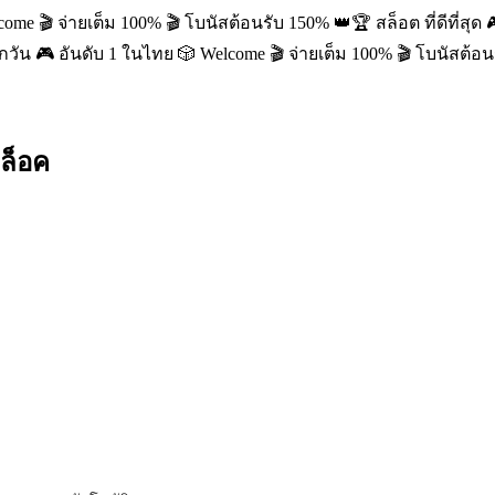
elcome 🎬 จ่ายเต็ม 100% 🎬 โบนัสต้อนรับ 150% 👑
🏆 สล็อต ที่ดีที่สุ
ยทุกวัน 🎮 อันดับ 1 ในไทย 🎲 Welcome 🎬 จ่ายเต็ม 100% 🎬 โบนัสต้อ
่ล็อค