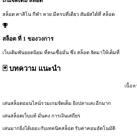
เกมจัดเต็ม สล็อต
สล็อต คาสิโน กีฬา หวย มีครบที่เดียว สัมผัสได้ที่ สล็อต
สล็อต ที่ 1 ของวงการ
เว็บเดิมพันยอดนิยม ที่คนเชื่อมั่น ซึ่ง สล็อต จัดมาให้เต็มที่
🃏 บทความ
แนะนำ
เนื้อห
เล่นสล็อตออนไลน์รวมเกมจัดเต็ม ยิงปลาและอีกมาก
เล่นสล็อตเว็บแท้ มั่นคง การเงินเสถียร
เล่นมากยิ่งได้เยอะกับเทคนิคสล็อต รับค่าคอมอัตโนมัติ