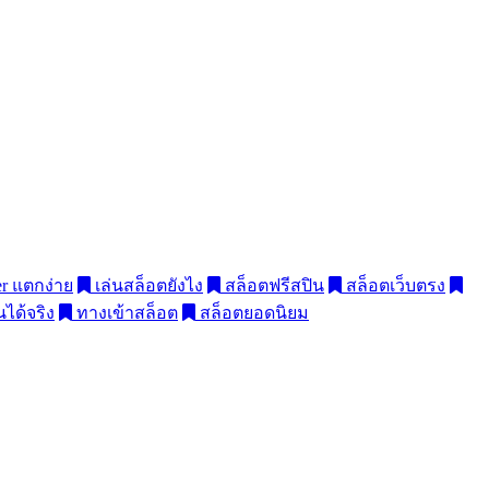
er แตกง่าย
เล่นสล็อตยังไง
สล็อตฟรีสปิน
สล็อตเว็บตรง
ได้จริง
ทางเข้าสล็อต
สล็อตยอดนิยม