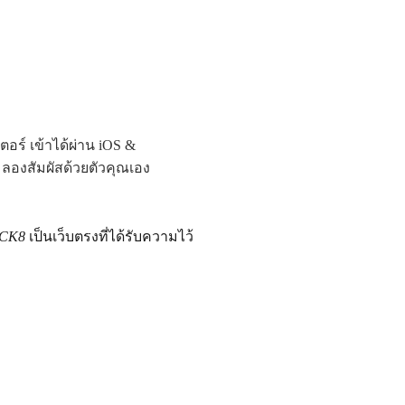
อร์ เข้าได้ผ่าน iOS &
 ลองสัมผัสด้วยตัวคุณเอง
CK8
เป็นเว็บตรงที่ได้รับความไว้