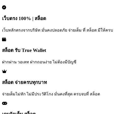
เว็บตรง 100% | สล็อต
เว็บหลักตรงจากบริษัท มั่นคงปลอดภัย จ่ายเต็ม ที่ สล็อต มีให้ครบ
สล็อต รับ True Wallet
ฝากผ่าน วอเลท ฝากถอนง่าย ไม่ต้องมีบัญชี
สล็อต จ่ายครบทุกบาท
จ่ายเต็มไม่หัก ไม่มีประวัติโกง มั่นคงที่สุด ครบจบที่ สล็อต