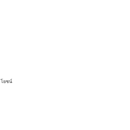
ระโยชน์