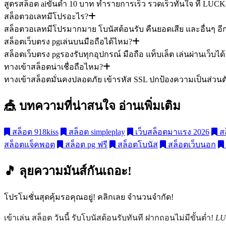
สูตรสล็อต aiขั้นต่ำ 10 บาท ทำรายการเร็ว รวดเร็วทันใจ ที่ LUC
สล็อตวอเลทมีโปรอะไร?
สล็อตวอเลทมีโปรมากมาย โบนัสต้อนรับ คืนยอดเสีย และอื่นๆ อีก
สล็อตเว็บตรง pgเล่นบนมือถือได้ไหม?
สล็อตเว็บตรง pgรองรับทุกอุปกรณ์ มือถือ แท็บเล็ต เล่นผ่านเว็บได
ทางเข้าสล็อตน่าเชื่อถือไหม?
ทางเข้าสล็อตมั่นคงปลอดภัย เข้ารหัส SSL ปกป้องความเป็นส่วนต
🎪 บทความที่น่าสนใจ
อ่านเพิ่มเติม
สล็อต 918kiss
สล็อต simpleplay
เว็บสล็อตมาแรง 2026
สล
สล็อตแจ็คพอต
สล็อต pg ฟรี
สล็อตโบนัส
สล็อตเว็บนอก
🎵 ลุยความมันส์กันเถอะ!
โปรโมชั่นสุดคุ้มรอคุณอยู่! คลิกเลย จำนวนจำกัด!
เข้าเล่น สล็อต วันนี้ รับโบนัสต้อนรับทันที ฝากถอนไม่มีขั้นต่ำ!
LU