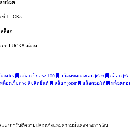
K8 สล็อต
 ที่ LUCK8
้
สล็อต
ัว ที่ LUCK8 สล็อต
็อต ios
สล็อตเว็บตรง 100
สล็อตทดลองเล่น joker
สล็อต jok
สล็อตเว็บตรง ลิขสิทธิ์แท้
สล็อต joker
สล็อตออโต้
สล็อตถอน
CK8
การันตีความปลอดภัยและความมั่นคงทางการเงิน