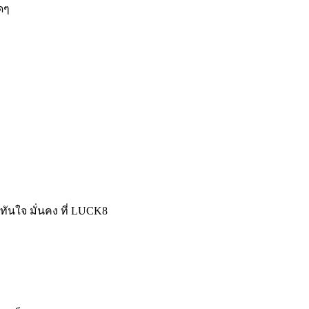
ดๆ
ันใจ มั่นคง ที่ LUCK8