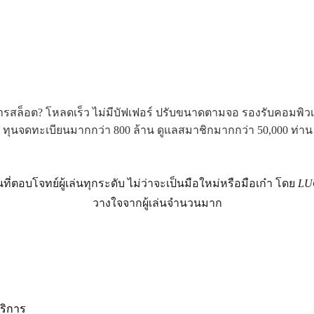
รสล็อต? โหลดเร็ว ไม่มีบัฟเฟอร์ ปรับขนาดตามจอ รองรับคอมพิวเต
่น ทุนจดทะเบียนมากกว่า 800 ล้าน ดูแลสมาชิกมากกว่า 50,000 ท่าน
ี่ตอบโจทย์ผู้เล่นทุกระดับ ไม่ว่าจะเป็นมือใหม่หรือมือเก๋า โดย
LU
วางใจจากผู้เล่นจำนวนมาก
ริการ