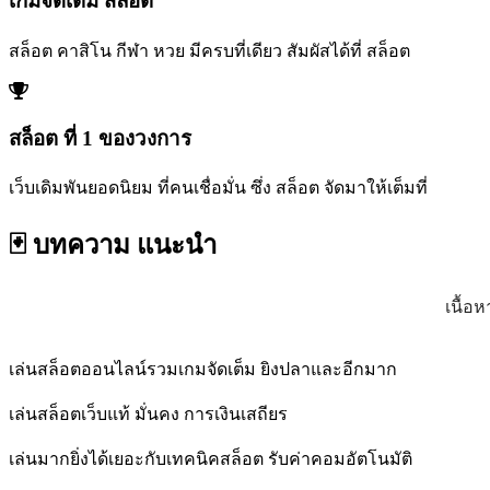
เกมจัดเต็ม สล็อต
สล็อต คาสิโน กีฬา หวย มีครบที่เดียว สัมผัสได้ที่ สล็อต
สล็อต ที่ 1 ของวงการ
เว็บเดิมพันยอดนิยม ที่คนเชื่อมั่น ซึ่ง สล็อต จัดมาให้เต็มที่
🃏 บทความ
แนะนำ
เนื้อห
เล่นสล็อตออนไลน์รวมเกมจัดเต็ม ยิงปลาและอีกมาก
เล่นสล็อตเว็บแท้ มั่นคง การเงินเสถียร
เล่นมากยิ่งได้เยอะกับเทคนิคสล็อต รับค่าคอมอัตโนมัติ