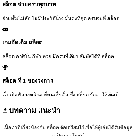
สล็อต จ่ายครบทุกบาท
จ่ายเต็มไม่หัก ไม่มีประวัติโกง มั่นคงที่สุด ครบจบที่ สล็อต
เกมจัดเต็ม สล็อต
สล็อต คาสิโน กีฬา หวย มีครบที่เดียว สัมผัสได้ที่ สล็อต
สล็อต ที่ 1 ของวงการ
เว็บเดิมพันยอดนิยม ที่คนเชื่อมั่น ซึ่ง สล็อต จัดมาให้เต็มที่
🃏 บทความ
แนะนำ
เนื้อหาที่เกี่ยวข้องกับ สล็อต จัดเตรียมไว้เพื่อให้ผู้เล่นได้รับข้อมูล
ที่เป็นประโยชน์