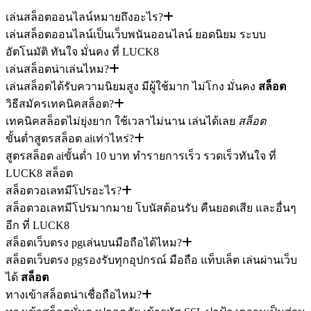
เล่นสล็อตออนไลน์หมายถึงอะไร?
เล่นสล็อตออนไลน์เป็นเว็บพนันออนไลน์ ยอดนิยม ระบบ
อัตโนมัติ ทันใจ มั่นคง ที่ LUCK8
เล่นสล็อตน่าเล่นไหม?
เล่นสล็อตได้รับความนิยมสูง มีผู้ใช้มาก ไม่โกง มั่นคง
สล็อต
วิธีสมัครเทคนิคสล็อต?
เทคนิคสล็อตไม่ยุ่งยาก ใช้เวลาไม่นาน เล่นได้เลย
สล็อต
ขั้นต่ำสูตรสล็อต aiเท่าไหร่?
สูตรสล็อต aiขั้นต่ำ 10 บาท ทำรายการเร็ว รวดเร็วทันใจ ที่
LUCK8 สล็อต
สล็อตวอเลทมีโปรอะไร?
สล็อตวอเลทมีโปรมากมาย โบนัสต้อนรับ คืนยอดเสีย และอื่นๆ
อีก ที่ LUCK8
สล็อตเว็บตรง pgเล่นบนมือถือได้ไหม?
สล็อตเว็บตรง pgรองรับทุกอุปกรณ์ มือถือ แท็บเล็ต เล่นผ่านเว็บ
ได้
สล็อต
ทางเข้าสล็อตน่าเชื่อถือไหม?