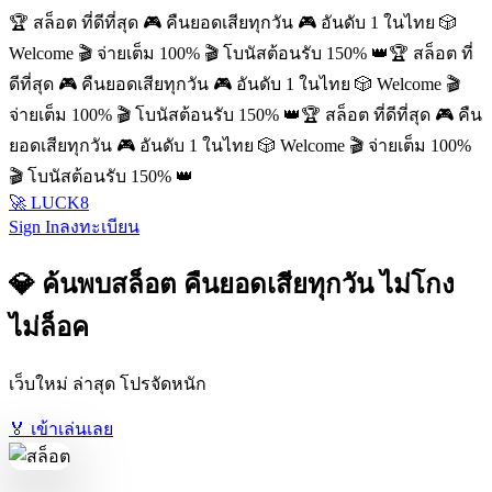
🏆 สล็อต ที่ดีที่สุด 🎮 คืนยอดเสียทุกวัน 🎮 อันดับ 1 ในไทย 🎲
Welcome 🎬 จ่ายเต็ม 100% 🎬 โบนัสต้อนรับ 150% 👑
🏆 สล็อต ที่
ดีที่สุด 🎮 คืนยอดเสียทุกวัน 🎮 อันดับ 1 ในไทย 🎲 Welcome 🎬
จ่ายเต็ม 100% 🎬 โบนัสต้อนรับ 150% 👑
🏆 สล็อต ที่ดีที่สุด 🎮 คืน
ยอดเสียทุกวัน 🎮 อันดับ 1 ในไทย 🎲 Welcome 🎬 จ่ายเต็ม 100%
🎬 โบนัสต้อนรับ 150% 👑
🚀 LUCK8
Sign In
ลงทะเบียน
💎 ค้นพบสล็อต คืนยอดเสียทุกวัน ไม่โกง
ไม่ล็อค
เว็บใหม่ ล่าสุด โปรจัดหนัก
🏅 เข้าเล่นเลย