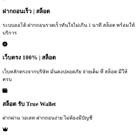
ฝากถอนเร็ว | สล็อต
ระบบออโต้ ฝากถอนรวดเร็วทันใจไม่เกิน 1 นาที สล็อต พร้อมให้
บริการ
เว็บตรง 100% | สล็อต
เว็บหลักตรงจากบริษัท มั่นคงปลอดภัย จ่ายเต็ม ที่ สล็อต มีให้
ครบ
สล็อต รับ True Wallet
ฝากผ่าน วอเลท ฝากถอนง่าย ไม่ต้องมีบัญชี