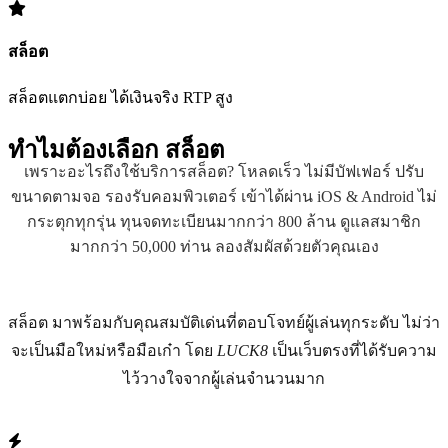
สล็อต
สล็อตแตกบ่อย ได้เงินจริง RTP สูง
ทำไมต้องเลือก
สล็อต
เพราะอะไรถึงใช้บริการสล็อต? โหลดเร็ว ไม่มีบัฟเฟอร์ ปรับ
ขนาดตามจอ รองรับคอมพิวเตอร์ เข้าได้ผ่าน iOS & Android ไม่
กระตุกทุกรุ่น ทุนจดทะเบียนมากกว่า 800 ล้าน ดูแลสมาชิก
มากกว่า 50,000 ท่าน ลองสัมผัสด้วยตัวคุณเอง
สล็อต มาพร้อมกับคุณสมบัติเด่นที่ตอบโจทย์ผู้เล่นทุกระดับ ไม่ว่า
จะเป็นมือใหม่หรือมือเก๋า โดย
LUCK8
เป็นเว็บตรงที่ได้รับความ
ไว้วางใจจากผู้เล่นจำนวนมาก