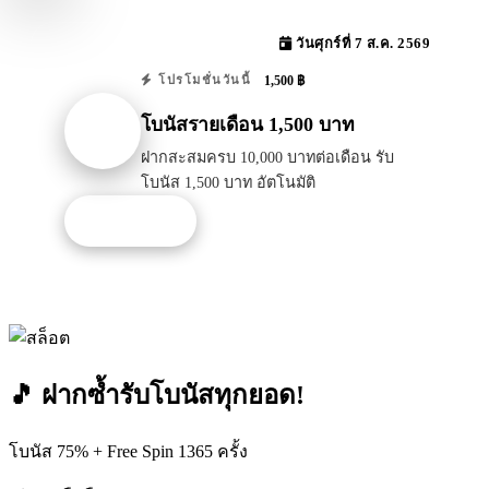
วันศุกร์ที่ 7 ส.ค. 2569
1,500 ฿
โปรโมชั่นวันนี้
โบนัสรายเดือน 1,500 บาท
ฝากสะสมครบ 10,000 บาทต่อเดือน รับ
โบนัส 1,500 บาท อัตโนมัติ
รับโปรนี้
🎵 ฝากซ้ำรับโบนัสทุกยอด!
โบนัส 75% + Free Spin 1365 ครั้ง