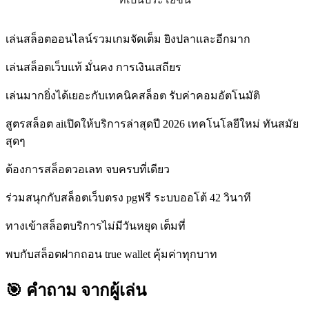
เล่นสล็อตออนไลน์รวมเกมจัดเต็ม ยิงปลาและอีกมาก
เล่นสล็อตเว็บแท้ มั่นคง การเงินเสถียร
เล่นมากยิ่งได้เยอะกับเทคนิคสล็อต รับค่าคอมอัตโนมัติ
สูตรสล็อต aiเปิดให้บริการล่าสุดปี 2026 เทคโนโลยีใหม่ ทันสมัย
สุดๆ
ต้องการสล็อตวอเลท จบครบที่เดียว
ร่วมสนุกกับสล็อตเว็บตรง pgฟรี ระบบออโต้ 42 วินาที
ทางเข้าสล็อตบริการไม่มีวันหยุด เต็มที่
พบกับสล็อตฝากถอน true wallet คุ้มค่าทุกบาท
🎯 คำถาม
จากผู้เล่น