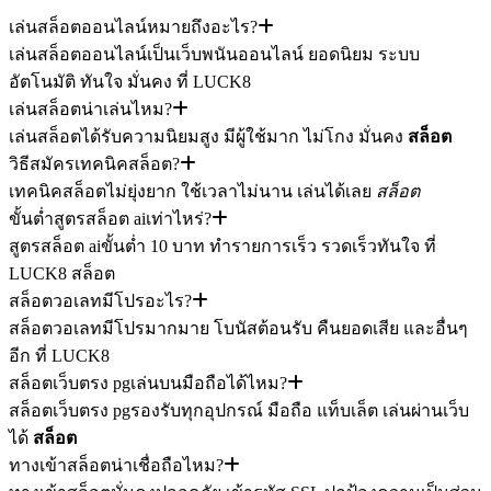
เล่นสล็อตออนไลน์หมายถึงอะไร?
เล่นสล็อตออนไลน์เป็นเว็บพนันออนไลน์ ยอดนิยม ระบบ
อัตโนมัติ ทันใจ มั่นคง ที่ LUCK8
เล่นสล็อตน่าเล่นไหม?
เล่นสล็อตได้รับความนิยมสูง มีผู้ใช้มาก ไม่โกง มั่นคง
สล็อต
วิธีสมัครเทคนิคสล็อต?
เทคนิคสล็อตไม่ยุ่งยาก ใช้เวลาไม่นาน เล่นได้เลย
สล็อต
ขั้นต่ำสูตรสล็อต aiเท่าไหร่?
สูตรสล็อต aiขั้นต่ำ 10 บาท ทำรายการเร็ว รวดเร็วทันใจ ที่
LUCK8 สล็อต
สล็อตวอเลทมีโปรอะไร?
สล็อตวอเลทมีโปรมากมาย โบนัสต้อนรับ คืนยอดเสีย และอื่นๆ
อีก ที่ LUCK8
สล็อตเว็บตรง pgเล่นบนมือถือได้ไหม?
สล็อตเว็บตรง pgรองรับทุกอุปกรณ์ มือถือ แท็บเล็ต เล่นผ่านเว็บ
ได้
สล็อต
ทางเข้าสล็อตน่าเชื่อถือไหม?