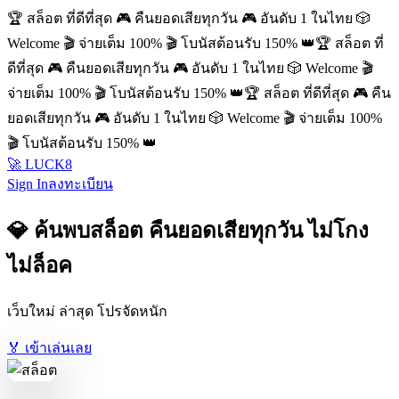
🏆 สล็อต ที่ดีที่สุด 🎮 คืนยอดเสียทุกวัน 🎮 อันดับ 1 ในไทย 🎲
Welcome 🎬 จ่ายเต็ม 100% 🎬 โบนัสต้อนรับ 150% 👑
🏆 สล็อต ที่
ดีที่สุด 🎮 คืนยอดเสียทุกวัน 🎮 อันดับ 1 ในไทย 🎲 Welcome 🎬
จ่ายเต็ม 100% 🎬 โบนัสต้อนรับ 150% 👑
🏆 สล็อต ที่ดีที่สุด 🎮 คืน
ยอดเสียทุกวัน 🎮 อันดับ 1 ในไทย 🎲 Welcome 🎬 จ่ายเต็ม 100%
🎬 โบนัสต้อนรับ 150% 👑
🚀 LUCK8
Sign In
ลงทะเบียน
💎 ค้นพบสล็อต คืนยอดเสียทุกวัน ไม่โกง
ไม่ล็อค
เว็บใหม่ ล่าสุด โปรจัดหนัก
🏅 เข้าเล่นเลย