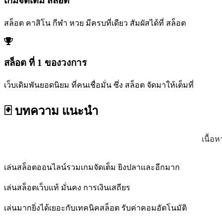
เกมจัดเต็ม สล็อต
สล็อต คาสิโน กีฬา หวย มีครบที่เดียว สัมผัสได้ที่ สล็อต
สล็อต ที่ 1 ของวงการ
เว็บเดิมพันยอดนิยม ที่คนเชื่อมั่น ซึ่ง สล็อต จัดมาให้เต็มที่
🃏 บทความ
แนะนำ
เนื้อห
เล่นสล็อตออนไลน์รวมเกมจัดเต็ม ยิงปลาและอีกมาก
เล่นสล็อตเว็บแท้ มั่นคง การเงินเสถียร
เล่นมากยิ่งได้เยอะกับเทคนิคสล็อต รับค่าคอมอัตโนมัติ