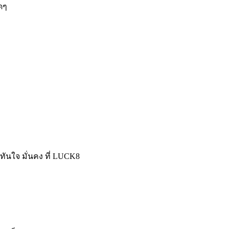
ดๆ
ันใจ มั่นคง ที่ LUCK8