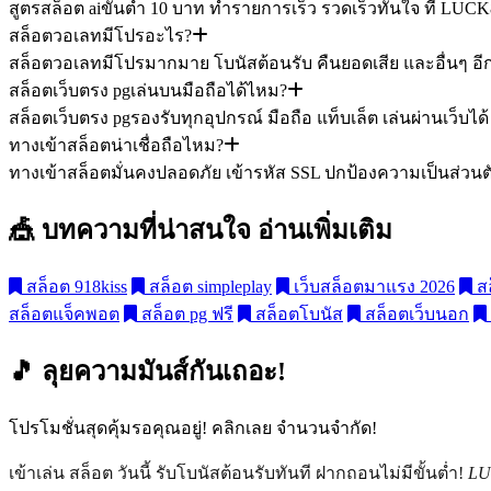
สูตรสล็อต aiขั้นต่ำ 10 บาท ทำรายการเร็ว รวดเร็วทันใจ ที่ LUC
สล็อตวอเลทมีโปรอะไร?
สล็อตวอเลทมีโปรมากมาย โบนัสต้อนรับ คืนยอดเสีย และอื่นๆ อีก
สล็อตเว็บตรง pgเล่นบนมือถือได้ไหม?
สล็อตเว็บตรง pgรองรับทุกอุปกรณ์ มือถือ แท็บเล็ต เล่นผ่านเว็บได
ทางเข้าสล็อตน่าเชื่อถือไหม?
ทางเข้าสล็อตมั่นคงปลอดภัย เข้ารหัส SSL ปกป้องความเป็นส่วนต
🎪 บทความที่น่าสนใจ
อ่านเพิ่มเติม
สล็อต 918kiss
สล็อต simpleplay
เว็บสล็อตมาแรง 2026
สล
สล็อตแจ็คพอต
สล็อต pg ฟรี
สล็อตโบนัส
สล็อตเว็บนอก
🎵 ลุยความมันส์กันเถอะ!
โปรโมชั่นสุดคุ้มรอคุณอยู่! คลิกเลย จำนวนจำกัด!
เข้าเล่น สล็อต วันนี้ รับโบนัสต้อนรับทันที ฝากถอนไม่มีขั้นต่ำ!
LU