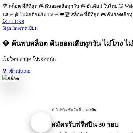
🏆 สล็อต ที่ดีที่สุด 🎮 คืนยอดเสียทุกวัน 🎮 อันดับ 1 ในไทย 🎲 W
100% 🎬 โบนัสต้อนรับ 150% 👑
🏆 สล็อต ที่ดีที่สุด 🎮 คืนยอดเสี
🚀 LUCK8
Sign In
ลงทะเบียน
💎 ค้นพบสล็อต คืนยอดเสียทุกวัน ไม่โกง ไม
เว็บใหม่ ล่าสุด โปรจัดหนัก
🏅 เข้าเล่นเลย
30 สปิน
โปรโมชั่นวันนี้
สมัครรับฟรีสปิน 30 รอบ