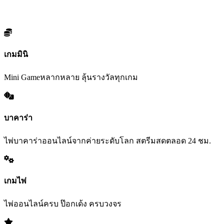
เกมมินิ
Mini Gameหลากหลาย ลุ้นรางวัลทุกเกม
บาคาร่า
ไพ่บาคาร่าออนไลน์จากค่ายระดับโลก สตรีมสดตลอด 24 ชม.
เกมไพ่
ไพ่ออนไลน์ครบ ป๊อกเด้ง ครบวงจร