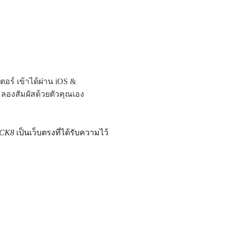
อร์ เข้าได้ผ่าน iOS &
 ลองสัมผัสด้วยตัวคุณเอง
CK8
เป็นเว็บตรงที่ได้รับความไว้