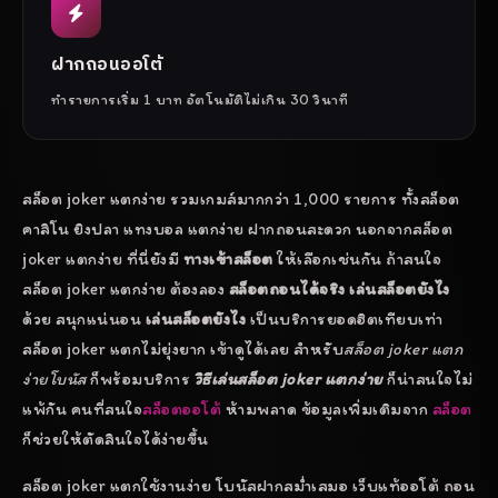
ฝากถอนออโต้
ทำรายการเริ่ม 1 บาท อัตโนมัติไม่เกิน 30 วินาที
สล็อต joker แตกง่าย รวมเกมส์มากกว่า 1,000 รายการ ทั้งสล็อต
คาสิโน ยิงปลา แทงบอล แตกง่าย ฝากถอนสะดวก นอกจากสล็อต
joker แตกง่าย ที่นี่ยังมี
ทางเข้าสล็อต
ให้เลือกเช่นกัน ถ้าสนใจ
สล็อต joker แตกง่าย ต้องลอง
สล็อตถอนได้จริง เล่นสล็อตยังไง
ด้วย สนุกแน่นอน
เล่นสล็อตยังไง
เป็นบริการยอดฮิตเทียบเท่า
สล็อต joker แตกไม่ยุ่งยาก เข้าดูได้เลย สำหรับ
สล็อต joker แตก
ง่ายโบนัส
ก็พร้อมบริการ
วิธีเล่นสล็อต joker แตกง่าย
ก็น่าสนใจไม่
แพ้กัน คนที่สนใจ
สล็อตออโต้
ห้ามพลาด ข้อมูลเพิ่มเติมจาก
สล็อต
ก็ช่วยให้ตัดสินใจได้ง่ายขึ้น
สล็อต joker แตกใช้งานง่าย โบนัสฝากสม่ำเสมอ เว็บแท้ออโต้ ถอน