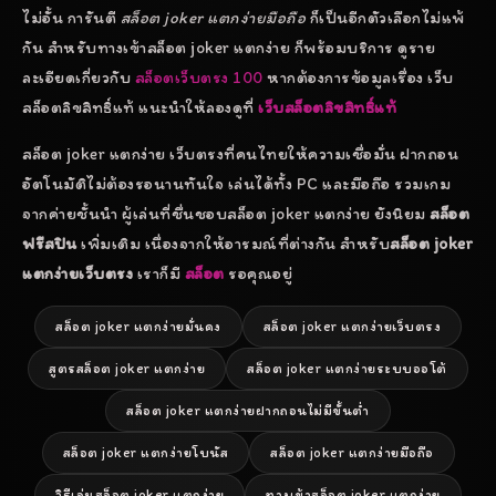
ไม่อั้น การันตี
สล็อต joker แตกง่ายมือถือ
ก็เป็นอีกตัวเลือกไม่แพ้
กัน สำหรับทางเข้าสล็อต joker แตกง่าย ก็พร้อมบริการ ดูราย
ละเอียดเกี่ยวกับ
สล็อตเว็บตรง 100
หากต้องการข้อมูลเรื่อง เว็บ
สล็อตลิขสิทธิ์แท้ แนะนำให้ลองดูที่
เว็บสล็อตลิขสิทธิ์แท้
สล็อต joker แตกง่าย เว็บตรงที่คนไทยให้ความเชื่อมั่น ฝากถอน
อัตโนมัติไม่ต้องรอนานทันใจ เล่นได้ทั้ง PC และมือถือ รวมเกม
จากค่ายชั้นนำ ผู้เล่นที่ชื่นชอบสล็อต joker แตกง่าย ยังนิยม
สล็อต
ฟรีสปิน
เพิ่มเติม เนื่องจากให้อารมณ์ที่ต่างกัน สำหรับ
สล็อต joker
แตกง่ายเว็บตรง
เราก็มี
สล็อต
รอคุณอยู่
สล็อต joker แตกง่ายมั่นคง
สล็อต joker แตกง่ายเว็บตรง
สูตรสล็อต joker แตกง่าย
สล็อต joker แตกง่ายระบบออโต้
สล็อต joker แตกง่ายฝากถอนไม่มีขั้นต่ำ
สล็อต joker แตกง่ายโบนัส
สล็อต joker แตกง่ายมือถือ
วิธีเล่นสล็อต joker แตกง่าย
ทางเข้าสล็อต joker แตกง่าย