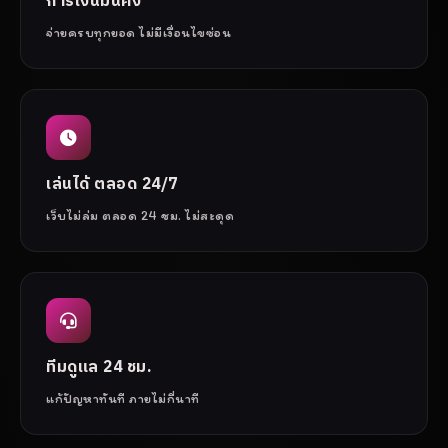
การเงินมั่นคง
จ่ายครบทุกยอด ไม่มีเงื่อนไขซ่อน
เล่นได้ ตลอด 24/7
เว็บไม่ล่ม ตลอด 24 ชม. ไม่สะดุด
ทีมดูแล 24 ชม.
แก้ปัญหาทันที ภายไม่กี่นาที