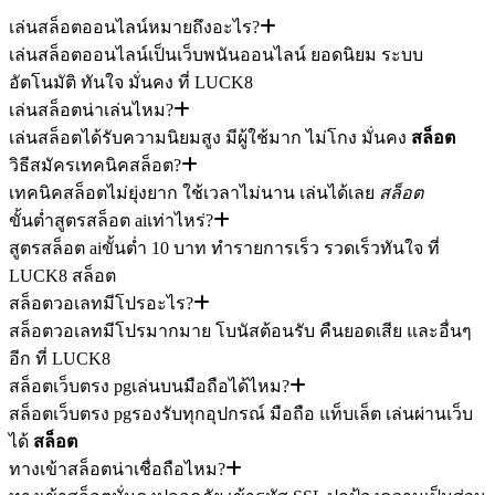
เล่นสล็อตออนไลน์หมายถึงอะไร?
เล่นสล็อตออนไลน์เป็นเว็บพนันออนไลน์ ยอดนิยม ระบบ
อัตโนมัติ ทันใจ มั่นคง ที่ LUCK8
เล่นสล็อตน่าเล่นไหม?
เล่นสล็อตได้รับความนิยมสูง มีผู้ใช้มาก ไม่โกง มั่นคง
สล็อต
วิธีสมัครเทคนิคสล็อต?
เทคนิคสล็อตไม่ยุ่งยาก ใช้เวลาไม่นาน เล่นได้เลย
สล็อต
ขั้นต่ำสูตรสล็อต aiเท่าไหร่?
สูตรสล็อต aiขั้นต่ำ 10 บาท ทำรายการเร็ว รวดเร็วทันใจ ที่
LUCK8 สล็อต
สล็อตวอเลทมีโปรอะไร?
สล็อตวอเลทมีโปรมากมาย โบนัสต้อนรับ คืนยอดเสีย และอื่นๆ
อีก ที่ LUCK8
สล็อตเว็บตรง pgเล่นบนมือถือได้ไหม?
สล็อตเว็บตรง pgรองรับทุกอุปกรณ์ มือถือ แท็บเล็ต เล่นผ่านเว็บ
ได้
สล็อต
ทางเข้าสล็อตน่าเชื่อถือไหม?