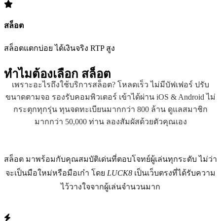
สล็อต
สล็อตแตกบ่อย ได้เงินจริง RTP สูง
ทำไมต้องเลือก
สล็อต
เพราะอะไรถึงใช้บริการสล็อต? โหลดเร็ว ไม่มีบัฟเฟอร์ ปรับ
ขนาดตามจอ รองรับคอมพิวเตอร์ เข้าได้ผ่าน iOS & Android ไม่
กระตุกทุกรุ่น ทุนจดทะเบียนมากกว่า 800 ล้าน ดูแลสมาชิก
มากกว่า 50,000 ท่าน ลองสัมผัสด้วยตัวคุณเอง
สล็อต มาพร้อมกับคุณสมบัติเด่นที่ตอบโจทย์ผู้เล่นทุกระดับ ไม่ว่า
จะเป็นมือใหม่หรือมือเก๋า โดย
LUCK8
เป็นเว็บตรงที่ได้รับความ
ไว้วางใจจากผู้เล่นจำนวนมาก