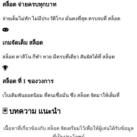
สล็อต จ่ายครบทุกบาท
จ่ายเต็มไม่หัก ไม่มีประวัติโกง มั่นคงที่สุด ครบจบที่ สล็อต
เกมจัดเต็ม สล็อต
สล็อต คาสิโน กีฬา หวย มีครบที่เดียว สัมผัสได้ที่ สล็อต
สล็อต ที่ 1 ของวงการ
เว็บเดิมพันยอดนิยม ที่คนเชื่อมั่น ซึ่ง สล็อต จัดมาให้เต็มที่
🃏 บทความ
แนะนำ
เนื้อหาที่เกี่ยวข้องกับ สล็อต จัดเตรียมไว้เพื่อให้ผู้เล่นได้รับข้อมูล
ที่เป็นประโยชน์