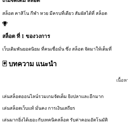
เกมจัดเต็ม สล็อต
สล็อต คาสิโน กีฬา หวย มีครบที่เดียว สัมผัสได้ที่ สล็อต
สล็อต ที่ 1 ของวงการ
เว็บเดิมพันยอดนิยม ที่คนเชื่อมั่น ซึ่ง สล็อต จัดมาให้เต็มที่
🃏 บทความ
แนะนำ
เนื้อห
เล่นสล็อตออนไลน์รวมเกมจัดเต็ม ยิงปลาและอีกมาก
เล่นสล็อตเว็บแท้ มั่นคง การเงินเสถียร
เล่นมากยิ่งได้เยอะกับเทคนิคสล็อต รับค่าคอมอัตโนมัติ