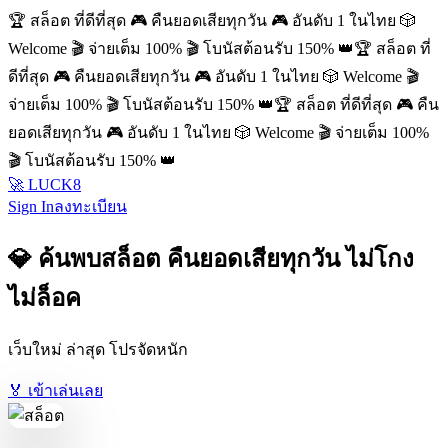
🏆 สล็อต ที่ดีที่สุด 🎮 คืนยอดเสียทุกวัน 🎮 อันดับ 1 ในไทย 🎲
Welcome 🎬 จ่ายเต็ม 100% 🎬 โบนัสต้อนรับ 150% 👑
🏆 สล็อต ที่
ดีที่สุด 🎮 คืนยอดเสียทุกวัน 🎮 อันดับ 1 ในไทย 🎲 Welcome 🎬
จ่ายเต็ม 100% 🎬 โบนัสต้อนรับ 150% 👑
🏆 สล็อต ที่ดีที่สุด 🎮 คืน
ยอดเสียทุกวัน 🎮 อันดับ 1 ในไทย 🎲 Welcome 🎬 จ่ายเต็ม 100%
🎬 โบนัสต้อนรับ 150% 👑
🚀 LUCK8
Sign In
ลงทะเบียน
💎 ค้นพบสล็อต คืนยอดเสียทุกวัน ไม่โกง
ไม่ล็อค
เว็บใหม่ ล่าสุด โปรจัดหนัก
🏅 เข้าเล่นเลย