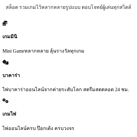
สล็อต รวมเกมไว้หลากหลายรูปแบบ ตอบโจทย์ผู้เล่นทุกสไตล์
เกมมินิ
Mini Gameหลากหลาย ลุ้นรางวัลทุกเกม
บาคาร่า
ไพ่บาคาร่าออนไลน์จากค่ายระดับโลก สตรีมสดตลอด 24 ชม.
เกมไพ่
ไพ่ออนไลน์ครบ ป๊อกเด้ง ครบวงจร