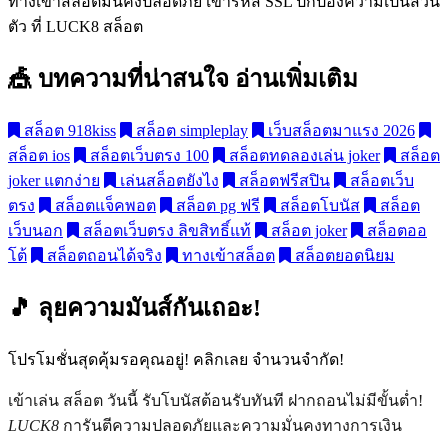
ทางเข้าสล็อตมั่นคงปลอดภัย เข้ารหัส SSL ปกป้องความเป็นส่วน
ตัว ที่ LUCK8 สล็อต
🎪 บทความที่น่าสนใจ
อ่านเพิ่มเติม
สล็อต 918kiss
สล็อต simpleplay
เว็บสล็อตมาแรง 2026
สล็อต ios
สล็อตเว็บตรง 100
สล็อตทดลองเล่น joker
สล็อต
joker แตกง่าย
เล่นสล็อตยังไง
สล็อตฟรีสปิน
สล็อตเว็บ
ตรง
สล็อตแจ็คพอต
สล็อต pg ฟรี
สล็อตโบนัส
สล็อต
เว็บนอก
สล็อตเว็บตรง ลิขสิทธิ์แท้
สล็อต joker
สล็อตออ
โต้
สล็อตถอนได้จริง
ทางเข้าสล็อต
สล็อตยอดนิยม
🎵 ลุยความมันส์กันเถอะ!
โปรโมชั่นสุดคุ้มรอคุณอยู่! คลิกเลย จำนวนจำกัด!
เข้าเล่น สล็อต วันนี้ รับโบนัสต้อนรับทันที ฝากถอนไม่มีขั้นต่ำ!
LUCK8
การันตีความปลอดภัยและความมั่นคงทางการเงิน