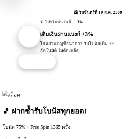
วันจันทร์ที่ 10 ส.ค. 2569
+3%
โปรโมชั่นวันนี้
เติมเงินผ่านแบงก์ +3%
โอนผ่านบัญชีธนาคาร รับโบนัสเพิ่ม 3%
อัตโนมัติ ไม่ต้องแจ้ง
รับโปรนี้
🎵 ฝากซ้ำรับโบนัสทุกยอด!
โบนัส 75% + Free Spin 1365 ครั้ง