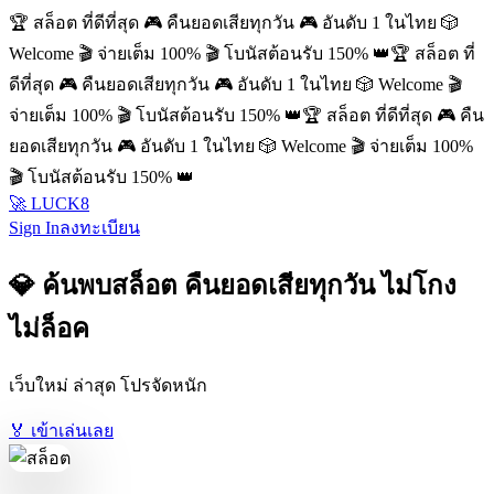
🏆 สล็อต ที่ดีที่สุด 🎮 คืนยอดเสียทุกวัน 🎮 อันดับ 1 ในไทย 🎲
Welcome 🎬 จ่ายเต็ม 100% 🎬 โบนัสต้อนรับ 150% 👑
🏆 สล็อต ที่
ดีที่สุด 🎮 คืนยอดเสียทุกวัน 🎮 อันดับ 1 ในไทย 🎲 Welcome 🎬
จ่ายเต็ม 100% 🎬 โบนัสต้อนรับ 150% 👑
🏆 สล็อต ที่ดีที่สุด 🎮 คืน
ยอดเสียทุกวัน 🎮 อันดับ 1 ในไทย 🎲 Welcome 🎬 จ่ายเต็ม 100%
🎬 โบนัสต้อนรับ 150% 👑
🚀 LUCK8
Sign In
ลงทะเบียน
💎 ค้นพบสล็อต คืนยอดเสียทุกวัน ไม่โกง
ไม่ล็อค
เว็บใหม่ ล่าสุด โปรจัดหนัก
🏅 เข้าเล่นเลย