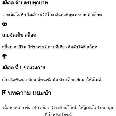
สล็อต จ่ายครบทุกบาท
จ่ายเต็มไม่หัก ไม่มีประวัติโกง มั่นคงที่สุด ครบจบที่ สล็อต
เกมจัดเต็ม สล็อต
สล็อต คาสิโน กีฬา หวย มีครบที่เดียว สัมผัสได้ที่ สล็อต
สล็อต ที่ 1 ของวงการ
เว็บเดิมพันยอดนิยม ที่คนเชื่อมั่น ซึ่ง สล็อต จัดมาให้เต็มที่
🃏 บทความ
แนะนำ
เนื้อหาที่เกี่ยวข้องกับ สล็อต จัดเตรียมไว้เพื่อให้ผู้เล่นได้รับข้อมูล
ที่เป็นประโยชน์