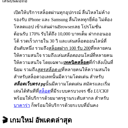
เล่นบนมือถือ
เปิดให้บริการสล็อตผ่านทุกอุปกรณ์ ลื่นไหลไม่ค้าง
รองรับ iPhone และ Samsung ลื่นไหลทุกยี่ห้อ ไม่ต้อง
โหลดแอป เข้าเล่นผ่านBrowserเลย โปรโมชั่น
ต้อนรับ 170% รับได้ถึง 10,000 บาทเต็ม ฝากถอนออ
โต้ รวดเร็วภายใน 30 วิ และเล่นสล็อตออนไลน์ที่
อันดับหนึ่ง รวมถึง
สล็อตฝาก 100 รับ 200
ที่หลายคน
ให้ความสนใจ รวมถึง
เล่นสล็อตออนไลน์
ที่หลายคน
ให้ความสนใจ โดยเฉพาะ
เทคนิคสล็อต
ที่กำลังเป็นที่
นิยม รวมถึง
สูตรสล็อต ai
ที่หลายคนให้ความสนใจ
สำหรับสล็อตวอเลทนั้นมีความโดดเด่น สำหรับ
สล็อตเว็บตรง pg
นั้นมีความโดดเด่น สมัครและเริ่ม
เล่นได้ทันทีที่
สล็อต
ที่มีระบบครบวงจร ซึ่ง
LUCK8
พร้อมให้บริการด้วยมาตรฐานระดับสากล สำหรับ
บาคาร่า
ก็พร้อมให้บริการด้วยระบบที่มั่นคง
🎬 เกมใหม่
อัพเดตล่าสุด