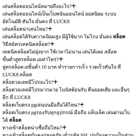
เล่นสล็อตออนไลน์หมายถึงอะไร?
เล่นสล็อตออนไลน์เป็นเว็บพนันออนไลน์ ยอดนิยม ระบบ
อัตโนมัติ ทันใจ มั่นคง ที่ LUCK8
เล่นสล็อตน่าเล่นไหม?
เล่นสล็อตได้รับความนิยมสูง มีผู้ใช้มาก ไม่โกง มั่นคง
สล็อต
วิธีสมัครเทคนิคสล็อต?
เทคนิคสล็อตไม่ยุ่งยาก ใช้เวลาไม่นาน เล่นได้เลย
สล็อต
ขั้นต่ำสูตรสล็อต aiเท่าไหร่?
สูตรสล็อต aiขั้นต่ำ 10 บาท ทำรายการเร็ว รวดเร็วทันใจ ที่
LUCK8 สล็อต
สล็อตวอเลทมีโปรอะไร?
สล็อตวอเลทมีโปรมากมาย โบนัสต้อนรับ คืนยอดเสีย และอื่นๆ
อีก ที่ LUCK8
สล็อตเว็บตรง pgเล่นบนมือถือได้ไหม?
สล็อตเว็บตรง pgรองรับทุกอุปกรณ์ มือถือ แท็บเล็ต เล่นผ่านเว็บ
ได้
สล็อต
ทางเข้าสล็อตน่าเชื่อถือไหม?
ทางเข้าสล็อตมั่นคงปลอดภัย เข้ารหัส SSL ปกป้องความเป็นส่วน