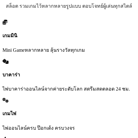
สล็อต รวมเกมไว้หลากหลายรูปแบบ ตอบโจทย์ผู้เล่นทุกสไตล์
เกมมินิ
Mini Gameหลากหลาย ลุ้นรางวัลทุกเกม
บาคาร่า
ไพ่บาคาร่าออนไลน์จากค่ายระดับโลก สตรีมสดตลอด 24 ชม.
เกมไพ่
ไพ่ออนไลน์ครบ ป๊อกเด้ง ครบวงจร