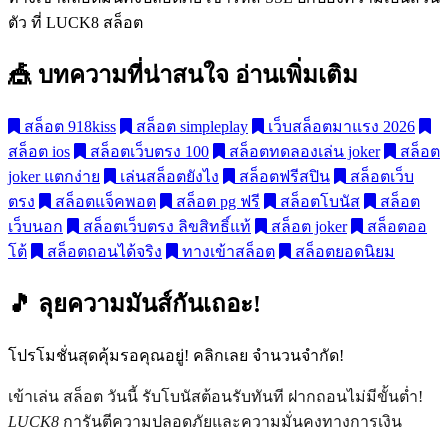
ตัว ที่ LUCK8 สล็อต
🎪 บทความที่น่าสนใจ
อ่านเพิ่มเติม
สล็อต 918kiss
สล็อต simpleplay
เว็บสล็อตมาแรง 2026
สล็อต ios
สล็อตเว็บตรง 100
สล็อตทดลองเล่น joker
สล็อต
joker แตกง่าย
เล่นสล็อตยังไง
สล็อตฟรีสปิน
สล็อตเว็บ
ตรง
สล็อตแจ็คพอต
สล็อต pg ฟรี
สล็อตโบนัส
สล็อต
เว็บนอก
สล็อตเว็บตรง ลิขสิทธิ์แท้
สล็อต joker
สล็อตออ
โต้
สล็อตถอนได้จริง
ทางเข้าสล็อต
สล็อตยอดนิยม
🎵 ลุยความมันส์กันเถอะ!
โปรโมชั่นสุดคุ้มรอคุณอยู่! คลิกเลย จำนวนจำกัด!
เข้าเล่น สล็อต วันนี้ รับโบนัสต้อนรับทันที ฝากถอนไม่มีขั้นต่ำ!
LUCK8
การันตีความปลอดภัยและความมั่นคงทางการเงิน