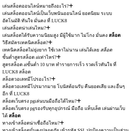
เล่นสล็อตออนไลน์หมายถึงอะไร?
เล่นสล็อตออนไลน์เป็นเว็บพนันออนไลน์ ยอดนิยม ระบบ
อัตโนมัติ ทันใจ มั่นคง ที่ LUCK8
เล่นสล็อตน่าเล่นไหม?
เล่นสล็อตได้รับความนิยมสูง มีผู้ใช้มาก ไม่โกง มั่นคง
สล็อต
วิธีสมัครเทคนิคสล็อต?
เทคนิคสล็อตไม่ยุ่งยาก ใช้เวลาไม่นาน เล่นได้เลย
สล็อต
ขั้นต่ำสูตรสล็อต aiเท่าไหร่?
สูตรสล็อต aiขั้นต่ำ 10 บาท ทำรายการเร็ว รวดเร็วทันใจ ที่
LUCK8 สล็อต
สล็อตวอเลทมีโปรอะไร?
สล็อตวอเลทมีโปรมากมาย โบนัสต้อนรับ คืนยอดเสีย และอื่นๆ
อีก ที่ LUCK8
สล็อตเว็บตรง pgเล่นบนมือถือได้ไหม?
สล็อตเว็บตรง pgรองรับทุกอุปกรณ์ มือถือ แท็บเล็ต เล่นผ่านเว็บ
ได้
สล็อต
ทางเข้าสล็อตน่าเชื่อถือไหม?
ทางเข้าสล็อตมั่นคงปลอดภัย เข้ารหัส SSL ปกป้องความเป็นส่วน