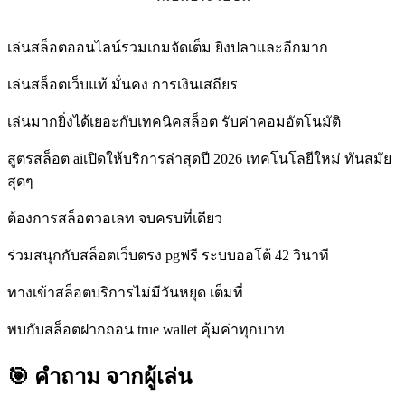
เล่นสล็อตออนไลน์รวมเกมจัดเต็ม ยิงปลาและอีกมาก
เล่นสล็อตเว็บแท้ มั่นคง การเงินเสถียร
เล่นมากยิ่งได้เยอะกับเทคนิคสล็อต รับค่าคอมอัตโนมัติ
สูตรสล็อต aiเปิดให้บริการล่าสุดปี 2026 เทคโนโลยีใหม่ ทันสมัย
สุดๆ
ต้องการสล็อตวอเลท จบครบที่เดียว
ร่วมสนุกกับสล็อตเว็บตรง pgฟรี ระบบออโต้ 42 วินาที
ทางเข้าสล็อตบริการไม่มีวันหยุด เต็มที่
พบกับสล็อตฝากถอน true wallet คุ้มค่าทุกบาท
🎯 คำถาม
จากผู้เล่น