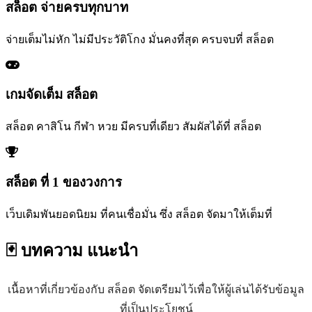
สล็อต จ่ายครบทุกบาท
จ่ายเต็มไม่หัก ไม่มีประวัติโกง มั่นคงที่สุด ครบจบที่ สล็อต
เกมจัดเต็ม สล็อต
สล็อต คาสิโน กีฬา หวย มีครบที่เดียว สัมผัสได้ที่ สล็อต
สล็อต ที่ 1 ของวงการ
เว็บเดิมพันยอดนิยม ที่คนเชื่อมั่น ซึ่ง สล็อต จัดมาให้เต็มที่
🃏 บทความ
แนะนำ
เนื้อหาที่เกี่ยวข้องกับ สล็อต จัดเตรียมไว้เพื่อให้ผู้เล่นได้รับข้อมูล
ที่เป็นประโยชน์