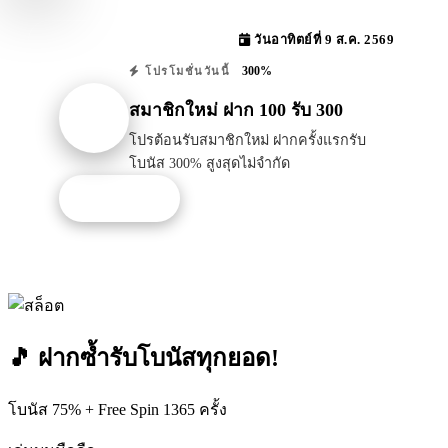
วันอาทิตย์ที่ 9 ส.ค. 2569
300%
โปรโมชั่นวันนี้
สมาชิกใหม่ ฝาก 100 รับ 300
โปรต้อนรับสมาชิกใหม่ ฝากครั้งแรกรับ
โบนัส 300% สูงสุดไม่จำกัด
รับโปรนี้
🎵 ฝากซ้ำรับโบนัสทุกยอด!
โบนัส 75% + Free Spin 1365 ครั้ง