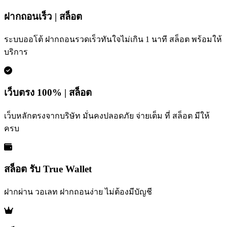
ฝากถอนเร็ว | สล็อต
ระบบออโต้ ฝากถอนรวดเร็วทันใจไม่เกิน 1 นาที สล็อต พร้อมให้
บริการ
เว็บตรง 100% | สล็อต
เว็บหลักตรงจากบริษัท มั่นคงปลอดภัย จ่ายเต็ม ที่ สล็อต มีให้
ครบ
สล็อต รับ True Wallet
ฝากผ่าน วอเลท ฝากถอนง่าย ไม่ต้องมีบัญชี