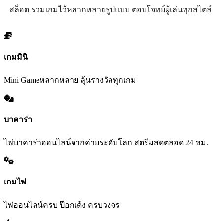
สล็อต รวมเกมไว้หลากหลายรูปแบบ ตอบโจทย์ผู้เล่นทุกสไตล์
เกมมินิ
Mini Gameหลากหลาย ลุ้นรางวัลทุกเกม
บาคาร่า
ไพ่บาคาร่าออนไลน์จากค่ายระดับโลก สตรีมสดตลอด 24 ชม.
เกมไพ่
ไพ่ออนไลน์ครบ ป๊อกเด้ง ครบวงจร