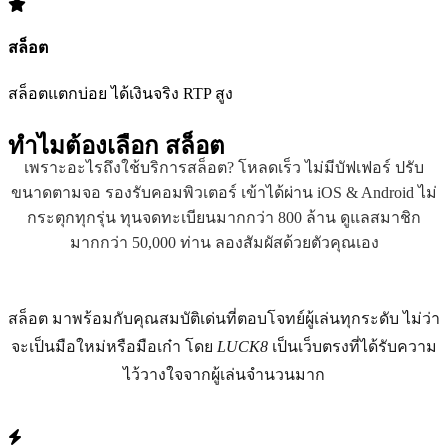
สล็อต
สล็อตแตกบ่อย ได้เงินจริง RTP สูง
ทำไมต้องเลือก
สล็อต
เพราะอะไรถึงใช้บริการสล็อต? โหลดเร็ว ไม่มีบัฟเฟอร์ ปรับ
ขนาดตามจอ รองรับคอมพิวเตอร์ เข้าได้ผ่าน iOS & Android ไม่
กระตุกทุกรุ่น ทุนจดทะเบียนมากกว่า 800 ล้าน ดูแลสมาชิก
มากกว่า 50,000 ท่าน ลองสัมผัสด้วยตัวคุณเอง
สล็อต มาพร้อมกับคุณสมบัติเด่นที่ตอบโจทย์ผู้เล่นทุกระดับ ไม่ว่า
จะเป็นมือใหม่หรือมือเก๋า โดย
LUCK8
เป็นเว็บตรงที่ได้รับความ
ไว้วางใจจากผู้เล่นจำนวนมาก