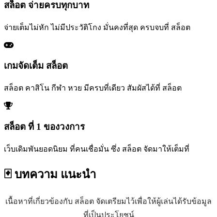
สล็อต จ่ายครบทุกบาท
จ่ายเต็มไม่หัก ไม่มีประวัติโกง มั่นคงที่สุด ครบจบที่ สล็อต
เกมจัดเต็ม สล็อต
สล็อต คาสิโน กีฬา หวย มีครบที่เดียว สัมผัสได้ที่ สล็อต
สล็อต ที่ 1 ของวงการ
เว็บเดิมพันยอดนิยม ที่คนเชื่อมั่น ซึ่ง สล็อต จัดมาให้เต็มที่
🃏 บทความ
แนะนำ
เนื้อหาที่เกี่ยวข้องกับ สล็อต จัดเตรียมไว้เพื่อให้ผู้เล่นได้รับข้อมูล
ที่เป็นประโยชน์