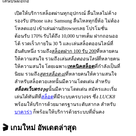
เล่นบนมือถือ
เปิดให้บริการสล็อตผ่านทุกอุปกรณ์ ลื่นไหลไม่ค้าง
รองรับ iPhone และ Samsung ลื่นไหลทุกยี่ห้อ ไม่ต้อง
โหลดแอป เข้าเล่นผ่านBrowserเลย โปรโมชั่น
ต้อนรับ 170% รับได้ถึง 10,000 บาทเต็ม ฝากถอนออ
โต้ รวดเร็วภายใน 30 วิ และเล่นสล็อตออนไลน์ที่
อันดับหนึ่ง รวมถึง
สล็อตฝาก 100 รับ 200
ที่หลายคน
ให้ความสนใจ รวมถึง
เล่นสล็อตออนไลน์
ที่หลายคน
ให้ความสนใจ โดยเฉพาะ
เทคนิคสล็อต
ที่กำลังเป็นที่
นิยม รวมถึง
สูตรสล็อต ai
ที่หลายคนให้ความสนใจ
สำหรับสล็อตวอเลทนั้นมีความโดดเด่น สำหรับ
สล็อตเว็บตรง pg
นั้นมีความโดดเด่น สมัครและเริ่ม
เล่นได้ทันทีที่
สล็อต
ที่มีระบบครบวงจร ซึ่ง
LUCK8
พร้อมให้บริการด้วยมาตรฐานระดับสากล สำหรับ
บาคาร่า
ก็พร้อมให้บริการด้วยระบบที่มั่นคง
🎬 เกมใหม่
อัพเดตล่าสุด