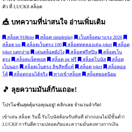
ตัว ที่ LUCK8 สล็อต
🎪 บทความที่น่าสนใจ
อ่านเพิ่มเติม
สล็อต 918kiss
สล็อต simpleplay
เว็บสล็อตมาแรง 2026
สล็อต ios
สล็อตเว็บตรง 100
สล็อตทดลองเล่น joker
สล็อต
joker แตกง่าย
เล่นสล็อตยังไง
สล็อตฟรีสปิน
สล็อตเว็บ
ตรง
สล็อตแจ็คพอต
สล็อต pg ฟรี
สล็อตโบนัส
สล็อต
เว็บนอก
สล็อตเว็บตรง ลิขสิทธิ์แท้
สล็อต joker
สล็อตออ
โต้
สล็อตถอนได้จริง
ทางเข้าสล็อต
สล็อตยอดนิยม
🎵 ลุยความมันส์กันเถอะ!
โปรโมชั่นสุดคุ้มรอคุณอยู่! คลิกเลย จำนวนจำกัด!
เข้าเล่น สล็อต วันนี้ รับโบนัสต้อนรับทันที ฝากถอนไม่มีขั้นต่ำ!
LUCK8
การันตีความปลอดภัยและความมั่นคงทางการเงิน