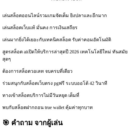
เล่นสล็อตออนไลน์รวมเกมจัดเต็ม ยิงปลาและอีกมาก
เล่นสล็อตเว็บแท้ มั่นคง การเงินเสถียร
เล่นมากยิ่งได้เยอะกับเทคนิคสล็อต รับค่าคอมอัตโนมัติ
สูตรสล็อต aiเปิดให้บริการล่าสุดปี 2026 เทคโนโลยีใหม่ ทันสมัย
สุดๆ
ต้องการสล็อตวอเลท จบครบที่เดียว
ร่วมสนุกกับสล็อตเว็บตรง pgฟรี ระบบออโต้ 42 วินาที
ทางเข้าสล็อตบริการไม่มีวันหยุด เต็มที่
พบกับสล็อตฝากถอน true wallet คุ้มค่าทุกบาท
🎯 คำถาม
จากผู้เล่น