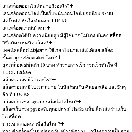
เล่นสล็อตออนไลน์หมายถึงอะไร?
เล่นสล็อตออนไลน์เป็นเว็บพนันออนไลน์ ยอดนิยม ระบบ
อัตโนมัติ ทันใจ มั่นคง ที่ LUCK8
เล่นสล็อตน่าเล่นไหม?
เล่นสล็อตได้รับความนิยมสูง มีผู้ใช้มาก ไม่โกง มั่นคง
สล็อต
วิธีสมัครเทคนิคสล็อต?
เทคนิคสล็อตไม่ยุ่งยาก ใช้เวลาไม่นาน เล่นได้เลย
สล็อต
ขั้นต่ำสูตรสล็อต aiเท่าไหร่?
สูตรสล็อต aiขั้นต่ำ 10 บาท ทำรายการเร็ว รวดเร็วทันใจ ที่
LUCK8 สล็อต
สล็อตวอเลทมีโปรอะไร?
สล็อตวอเลทมีโปรมากมาย โบนัสต้อนรับ คืนยอดเสีย และอื่นๆ
อีก ที่ LUCK8
สล็อตเว็บตรง pgเล่นบนมือถือได้ไหม?
สล็อตเว็บตรง pgรองรับทุกอุปกรณ์ มือถือ แท็บเล็ต เล่นผ่านเว็บ
ได้
สล็อต
ทางเข้าสล็อตน่าเชื่อถือไหม?
ทางเข้าสล็อตมั่นคงปลอดภัย เข้ารหัส SSL ปกป้องความเป็นส่วน