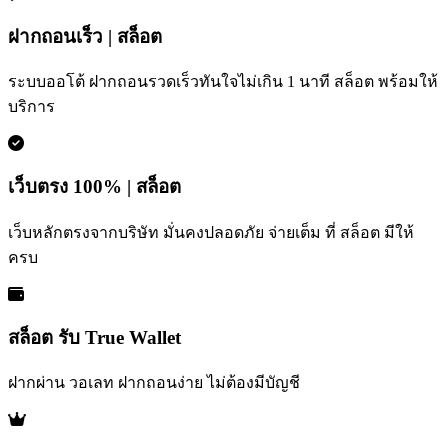
ฝากถอนเร็ว | สล็อต
ระบบออโต้ ฝากถอนรวดเร็วทันใจไม่เกิน 1 นาที สล็อต พร้อมให้
บริการ
เว็บตรง 100% | สล็อต
เว็บหลักตรงจากบริษัท มั่นคงปลอดภัย จ่ายเต็ม ที่ สล็อต มีให้
ครบ
สล็อต รับ True Wallet
ฝากผ่าน วอเลท ฝากถอนง่าย ไม่ต้องมีบัญชี