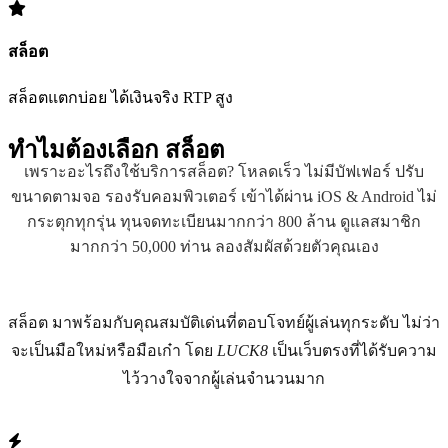
สล็อต
สล็อตแตกบ่อย ได้เงินจริง RTP สูง
ทำไมต้องเลือก
สล็อต
เพราะอะไรถึงใช้บริการสล็อต? โหลดเร็ว ไม่มีบัฟเฟอร์ ปรับ
ขนาดตามจอ รองรับคอมพิวเตอร์ เข้าได้ผ่าน iOS & Android ไม่
กระตุกทุกรุ่น ทุนจดทะเบียนมากกว่า 800 ล้าน ดูแลสมาชิก
มากกว่า 50,000 ท่าน ลองสัมผัสด้วยตัวคุณเอง
สล็อต มาพร้อมกับคุณสมบัติเด่นที่ตอบโจทย์ผู้เล่นทุกระดับ ไม่ว่า
จะเป็นมือใหม่หรือมือเก๋า โดย
LUCK8
เป็นเว็บตรงที่ได้รับความ
ไว้วางใจจากผู้เล่นจำนวนมาก