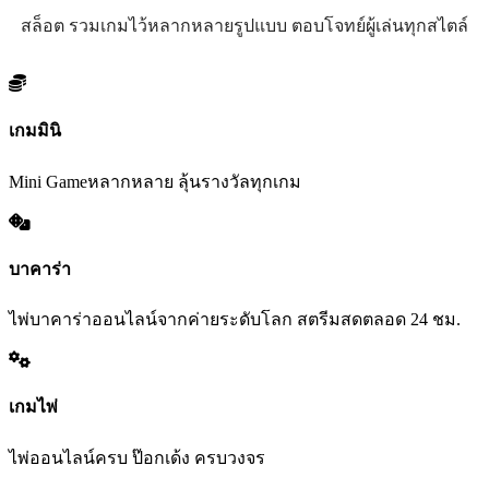
สล็อต รวมเกมไว้หลากหลายรูปแบบ ตอบโจทย์ผู้เล่นทุกสไตล์
เกมมินิ
Mini Gameหลากหลาย ลุ้นรางวัลทุกเกม
บาคาร่า
ไพ่บาคาร่าออนไลน์จากค่ายระดับโลก สตรีมสดตลอด 24 ชม.
เกมไพ่
ไพ่ออนไลน์ครบ ป๊อกเด้ง ครบวงจร