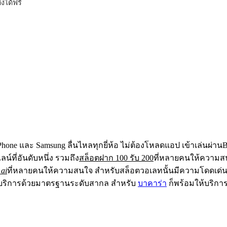
งได้ฟรี
iPhone และ Samsung ลื่นไหลทุกยี่ห้อ ไม่ต้องโหลดแอป เข้าเล่นผ่าน
์ที่อันดับหนึ่ง รวมถึง
สล็อตฝาก 100 รับ 200
ที่หลายคนให้ความส
ai
ที่หลายคนให้ความสนใจ สำหรับสล็อตวอเลทนั้นมีความโดดเด่น
บริการด้วยมาตรฐานระดับสากล สำหรับ
บาคาร่า
ก็พร้อมให้บริการ