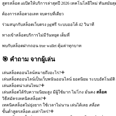
สูตรสล็อต aiเปิดให้บริการล่าสุดปี 2026 เทคโนโลยีใหม่ ทันสมัยสุ
ต้องการสล็อตวอเลท จบครบที่เดียว
ร่วมสนุกกับสล็อตเว็บตรง pgฟรี ระบบออโต้ 42 วินาที
ทางเข้าสล็อตบริการไม่มีวันหยุด เต็มที่
พบกับสล็อตฝากถอน true wallet คุ้มค่าทุกบาท
🎯 คำถาม
จากผู้เล่น
เล่นสล็อตออนไลน์หมายถึงอะไร?
เล่นสล็อตออนไลน์เป็นเว็บพนันออนไลน์ ยอดนิยม ระบบอัตโนมัติ ท
เล่นสล็อตน่าเล่นไหม?
เล่นสล็อตได้รับความนิยมสูง มีผู้ใช้มาก ไม่โกง มั่นคง
สล็อต
วิธีสมัครเทคนิคสล็อต?
เทคนิคสล็อตไม่ยุ่งยาก ใช้เวลาไม่นาน เล่นได้เลย
สล็อต
ขั้นต่ำสูตรสล็อต aiเท่าไหร่?