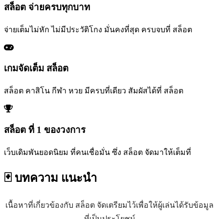
สล็อต จ่ายครบทุกบาท
จ่ายเต็มไม่หัก ไม่มีประวัติโกง มั่นคงที่สุด ครบจบที่ สล็อต
เกมจัดเต็ม สล็อต
สล็อต คาสิโน กีฬา หวย มีครบที่เดียว สัมผัสได้ที่ สล็อต
สล็อต ที่ 1 ของวงการ
เว็บเดิมพันยอดนิยม ที่คนเชื่อมั่น ซึ่ง สล็อต จัดมาให้เต็มที่
🃏 บทความ
แนะนำ
เนื้อหาที่เกี่ยวข้องกับ สล็อต จัดเตรียมไว้เพื่อให้ผู้เล่นได้รับข้อมูล
ที่เป็นประโยชน์