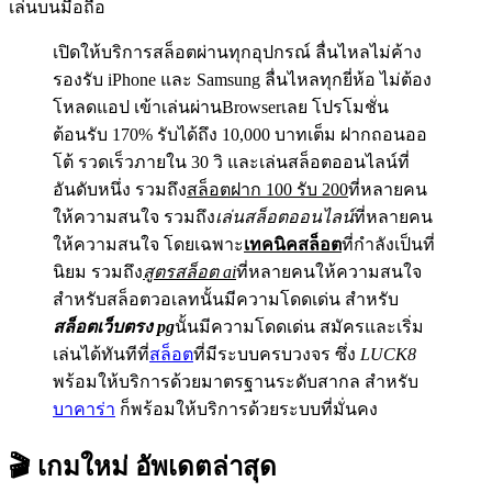
เล่นบนมือถือ
เปิดให้บริการสล็อตผ่านทุกอุปกรณ์ ลื่นไหลไม่ค้าง
รองรับ iPhone และ Samsung ลื่นไหลทุกยี่ห้อ ไม่ต้อง
โหลดแอป เข้าเล่นผ่านBrowserเลย โปรโมชั่น
ต้อนรับ 170% รับได้ถึง 10,000 บาทเต็ม ฝากถอนออ
โต้ รวดเร็วภายใน 30 วิ และเล่นสล็อตออนไลน์ที่
อันดับหนึ่ง รวมถึง
สล็อตฝาก 100 รับ 200
ที่หลายคน
ให้ความสนใจ รวมถึง
เล่นสล็อตออนไลน์
ที่หลายคน
ให้ความสนใจ โดยเฉพาะ
เทคนิคสล็อต
ที่กำลังเป็นที่
นิยม รวมถึง
สูตรสล็อต ai
ที่หลายคนให้ความสนใจ
สำหรับสล็อตวอเลทนั้นมีความโดดเด่น สำหรับ
สล็อตเว็บตรง pg
นั้นมีความโดดเด่น สมัครและเริ่ม
เล่นได้ทันทีที่
สล็อต
ที่มีระบบครบวงจร ซึ่ง
LUCK8
พร้อมให้บริการด้วยมาตรฐานระดับสากล สำหรับ
บาคาร่า
ก็พร้อมให้บริการด้วยระบบที่มั่นคง
🎬 เกมใหม่
อัพเดตล่าสุด