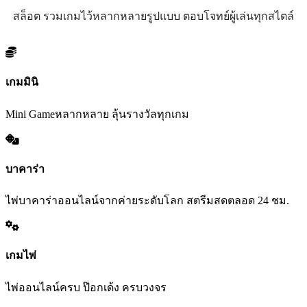
สล็อต รวมเกมไว้หลากหลายรูปแบบ ตอบโจทย์ผู้เล่นทุกสไตล์
เกมมินิ
Mini Gameหลากหลาย ลุ้นรางวัลทุกเกม
บาคาร่า
ไพ่บาคาร่าออนไลน์จากค่ายระดับโลก สตรีมสดตลอด 24 ชม.
เกมไพ่
ไพ่ออนไลน์ครบ ป๊อกเด้ง ครบวงจร