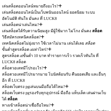
เล่นสล็อตออนไลน์หมายถึงอะไร?
เล่นสล็อตออนไลน์เป็นเว็บพนันออนไลน์ ยอดนิยม ระบบ
อัตโนมัติ ทันใจ มั่นคง ที่ LUCK8
เล่นสล็อตน่าเล่นไหม?
เล่นสล็อตได้รับความนิยมสูง มีผู้ใช้มาก ไม่โกง มั่นคง
สล็อต
วิธีสมัครเทคนิคสล็อต?
เทคนิคสล็อตไม่ยุ่งยาก ใช้เวลาไม่นาน เล่นได้เลย
สล็อต
ขั้นต่ำสูตรสล็อต aiเท่าไหร่?
สูตรสล็อต aiขั้นต่ำ 10 บาท ทำรายการเร็ว รวดเร็วทันใจ ที่
LUCK8 สล็อต
สล็อตวอเลทมีโปรอะไร?
สล็อตวอเลทมีโปรมากมาย โบนัสต้อนรับ คืนยอดเสีย และอื่นๆ
อีก ที่ LUCK8
สล็อตเว็บตรง pgเล่นบนมือถือได้ไหม?
สล็อตเว็บตรง pgรองรับทุกอุปกรณ์ มือถือ แท็บเล็ต เล่นผ่านเว็บ
ได้
สล็อต
ทางเข้าสล็อตน่าเชื่อถือไหม?