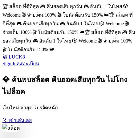
🏆 สล็อต ที่ดีที่สุด 🎮 คืนยอดเสียทุกวัน 🎮 อันดับ 1 ในไทย 🎲
Welcome 🎬 จ่ายเต็ม 100% 🎬 โบนัสต้อนรับ 150% 👑
🏆 สล็อต ที่
ดีที่สุด 🎮 คืนยอดเสียทุกวัน 🎮 อันดับ 1 ในไทย 🎲 Welcome 🎬
จ่ายเต็ม 100% 🎬 โบนัสต้อนรับ 150% 👑
🏆 สล็อต ที่ดีที่สุด 🎮 คืน
ยอดเสียทุกวัน 🎮 อันดับ 1 ในไทย 🎲 Welcome 🎬 จ่ายเต็ม 100%
🎬 โบนัสต้อนรับ 150% 👑
🚀 LUCK8
Sign In
ลงทะเบียน
💎 ค้นพบสล็อต คืนยอดเสียทุกวัน ไม่โกง
ไม่ล็อค
เว็บใหม่ ล่าสุด โปรจัดหนัก
🏅 เข้าเล่นเลย