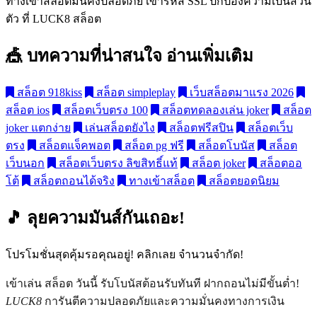
ทางเข้าสล็อตมั่นคงปลอดภัย เข้ารหัส SSL ปกป้องความเป็นส่วน
ตัว ที่ LUCK8 สล็อต
🎪 บทความที่น่าสนใจ
อ่านเพิ่มเติม
สล็อต 918kiss
สล็อต simpleplay
เว็บสล็อตมาแรง 2026
สล็อต ios
สล็อตเว็บตรง 100
สล็อตทดลองเล่น joker
สล็อต
joker แตกง่าย
เล่นสล็อตยังไง
สล็อตฟรีสปิน
สล็อตเว็บ
ตรง
สล็อตแจ็คพอต
สล็อต pg ฟรี
สล็อตโบนัส
สล็อต
เว็บนอก
สล็อตเว็บตรง ลิขสิทธิ์แท้
สล็อต joker
สล็อตออ
โต้
สล็อตถอนได้จริง
ทางเข้าสล็อต
สล็อตยอดนิยม
🎵 ลุยความมันส์กันเถอะ!
โปรโมชั่นสุดคุ้มรอคุณอยู่! คลิกเลย จำนวนจำกัด!
เข้าเล่น สล็อต วันนี้ รับโบนัสต้อนรับทันที ฝากถอนไม่มีขั้นต่ำ!
LUCK8
การันตีความปลอดภัยและความมั่นคงทางการเงิน