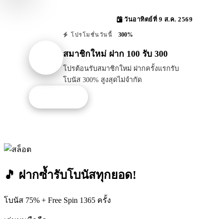
วันอาทิตย์ที่ 9 ส.ค. 2569
300%
โปรโมชั่นวันนี้
สมาชิกใหม่ ฝาก 100 รับ 300
โปรต้อนรับสมาชิกใหม่ ฝากครั้งแรกรับ
โบนัส 300% สูงสุดไม่จำกัด
รับโปรนี้
🎵 ฝากซ้ำรับโบนัสทุกยอด!
โบนัส 75% + Free Spin 1365 ครั้ง