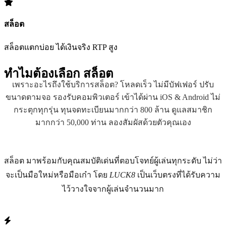
สล็อต
สล็อตแตกบ่อย ได้เงินจริง RTP สูง
ทำไมต้องเลือก
สล็อต
เพราะอะไรถึงใช้บริการสล็อต? โหลดเร็ว ไม่มีบัฟเฟอร์ ปรับ
ขนาดตามจอ รองรับคอมพิวเตอร์ เข้าได้ผ่าน iOS & Android ไม่
กระตุกทุกรุ่น ทุนจดทะเบียนมากกว่า 800 ล้าน ดูแลสมาชิก
มากกว่า 50,000 ท่าน ลองสัมผัสด้วยตัวคุณเอง
สล็อต มาพร้อมกับคุณสมบัติเด่นที่ตอบโจทย์ผู้เล่นทุกระดับ ไม่ว่า
จะเป็นมือใหม่หรือมือเก๋า โดย
LUCK8
เป็นเว็บตรงที่ได้รับความ
ไว้วางใจจากผู้เล่นจำนวนมาก