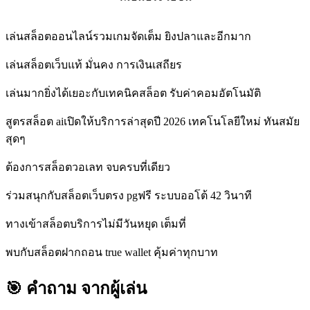
เล่นสล็อตออนไลน์รวมเกมจัดเต็ม ยิงปลาและอีกมาก
เล่นสล็อตเว็บแท้ มั่นคง การเงินเสถียร
เล่นมากยิ่งได้เยอะกับเทคนิคสล็อต รับค่าคอมอัตโนมัติ
สูตรสล็อต aiเปิดให้บริการล่าสุดปี 2026 เทคโนโลยีใหม่ ทันสมัย
สุดๆ
ต้องการสล็อตวอเลท จบครบที่เดียว
ร่วมสนุกกับสล็อตเว็บตรง pgฟรี ระบบออโต้ 42 วินาที
ทางเข้าสล็อตบริการไม่มีวันหยุด เต็มที่
พบกับสล็อตฝากถอน true wallet คุ้มค่าทุกบาท
🎯 คำถาม
จากผู้เล่น