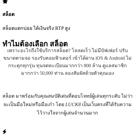
สล็อต
สล็อตแตกบ่อย ได้เงินจริง RTP สูง
ทำไมต้องเลือก
สล็อต
เพราะอะไรถึงใช้บริการสล็อต? โหลดเร็ว ไม่มีบัฟเฟอร์ ปรับ
ขนาดตามจอ รองรับคอมพิวเตอร์ เข้าได้ผ่าน iOS & Android ไม่
กระตุกทุกรุ่น ทุนจดทะเบียนมากกว่า 800 ล้าน ดูแลสมาชิก
มากกว่า 50,000 ท่าน ลองสัมผัสด้วยตัวคุณเอง
สล็อต มาพร้อมกับคุณสมบัติเด่นที่ตอบโจทย์ผู้เล่นทุกระดับ ไม่ว่า
จะเป็นมือใหม่หรือมือเก๋า โดย
LUCK8
เป็นเว็บตรงที่ได้รับความ
ไว้วางใจจากผู้เล่นจำนวนมาก