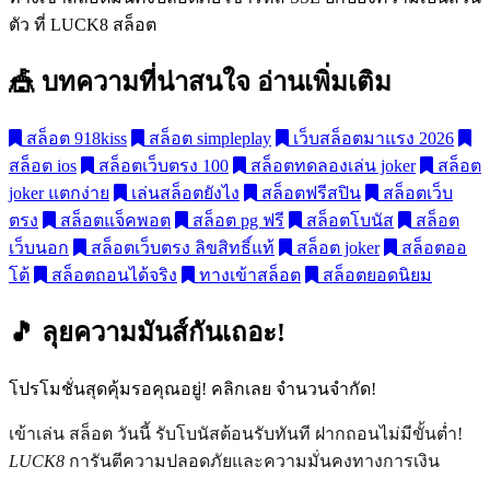
ตัว ที่ LUCK8 สล็อต
🎪 บทความที่น่าสนใจ
อ่านเพิ่มเติม
สล็อต 918kiss
สล็อต simpleplay
เว็บสล็อตมาแรง 2026
สล็อต ios
สล็อตเว็บตรง 100
สล็อตทดลองเล่น joker
สล็อต
joker แตกง่าย
เล่นสล็อตยังไง
สล็อตฟรีสปิน
สล็อตเว็บ
ตรง
สล็อตแจ็คพอต
สล็อต pg ฟรี
สล็อตโบนัส
สล็อต
เว็บนอก
สล็อตเว็บตรง ลิขสิทธิ์แท้
สล็อต joker
สล็อตออ
โต้
สล็อตถอนได้จริง
ทางเข้าสล็อต
สล็อตยอดนิยม
🎵 ลุยความมันส์กันเถอะ!
โปรโมชั่นสุดคุ้มรอคุณอยู่! คลิกเลย จำนวนจำกัด!
เข้าเล่น สล็อต วันนี้ รับโบนัสต้อนรับทันที ฝากถอนไม่มีขั้นต่ำ!
LUCK8
การันตีความปลอดภัยและความมั่นคงทางการเงิน