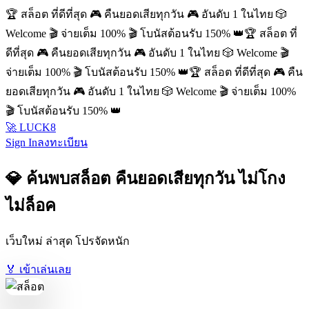
🏆 สล็อต ที่ดีที่สุด 🎮 คืนยอดเสียทุกวัน 🎮 อันดับ 1 ในไทย 🎲
Welcome 🎬 จ่ายเต็ม 100% 🎬 โบนัสต้อนรับ 150% 👑
🏆 สล็อต ที่
ดีที่สุด 🎮 คืนยอดเสียทุกวัน 🎮 อันดับ 1 ในไทย 🎲 Welcome 🎬
จ่ายเต็ม 100% 🎬 โบนัสต้อนรับ 150% 👑
🏆 สล็อต ที่ดีที่สุด 🎮 คืน
ยอดเสียทุกวัน 🎮 อันดับ 1 ในไทย 🎲 Welcome 🎬 จ่ายเต็ม 100%
🎬 โบนัสต้อนรับ 150% 👑
🚀 LUCK8
Sign In
ลงทะเบียน
💎 ค้นพบสล็อต คืนยอดเสียทุกวัน ไม่โกง
ไม่ล็อค
เว็บใหม่ ล่าสุด โปรจัดหนัก
🏅 เข้าเล่นเลย