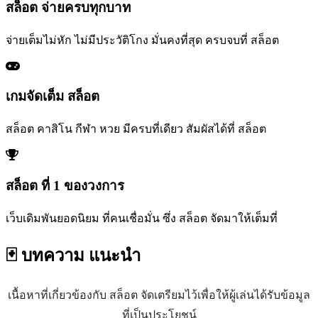
สล็อต จ่ายครบทุกบาท
จ่ายเต็มไม่หัก ไม่มีประวัติโกง มั่นคงที่สุด ครบจบที่ สล็อต
เกมจัดเต็ม สล็อต
สล็อต คาสิโน กีฬา หวย มีครบที่เดียว สัมผัสได้ที่ สล็อต
สล็อต ที่ 1 ของวงการ
เว็บเดิมพันยอดนิยม ที่คนเชื่อมั่น ซึ่ง สล็อต จัดมาให้เต็มที่
🃏 บทความ
แนะนำ
เนื้อหาที่เกี่ยวข้องกับ สล็อต จัดเตรียมไว้เพื่อให้ผู้เล่นได้รับข้อมูล
ที่เป็นประโยชน์