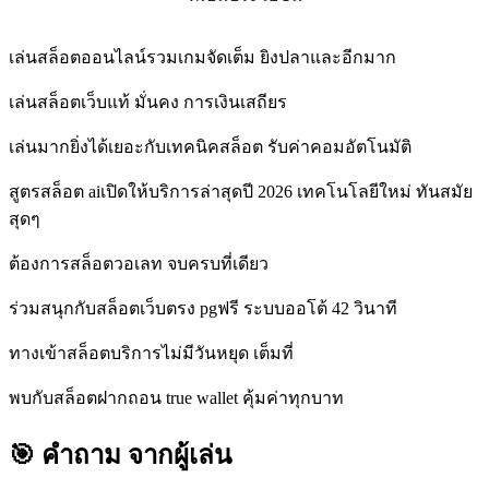
เล่นสล็อตออนไลน์รวมเกมจัดเต็ม ยิงปลาและอีกมาก
เล่นสล็อตเว็บแท้ มั่นคง การเงินเสถียร
เล่นมากยิ่งได้เยอะกับเทคนิคสล็อต รับค่าคอมอัตโนมัติ
สูตรสล็อต aiเปิดให้บริการล่าสุดปี 2026 เทคโนโลยีใหม่ ทันสมัย
สุดๆ
ต้องการสล็อตวอเลท จบครบที่เดียว
ร่วมสนุกกับสล็อตเว็บตรง pgฟรี ระบบออโต้ 42 วินาที
ทางเข้าสล็อตบริการไม่มีวันหยุด เต็มที่
พบกับสล็อตฝากถอน true wallet คุ้มค่าทุกบาท
🎯 คำถาม
จากผู้เล่น