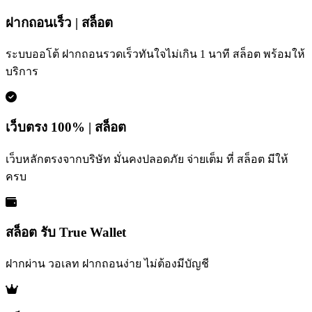
ฝากถอนเร็ว | สล็อต
ระบบออโต้ ฝากถอนรวดเร็วทันใจไม่เกิน 1 นาที สล็อต พร้อมให้
บริการ
เว็บตรง 100% | สล็อต
เว็บหลักตรงจากบริษัท มั่นคงปลอดภัย จ่ายเต็ม ที่ สล็อต มีให้
ครบ
สล็อต รับ True Wallet
ฝากผ่าน วอเลท ฝากถอนง่าย ไม่ต้องมีบัญชี