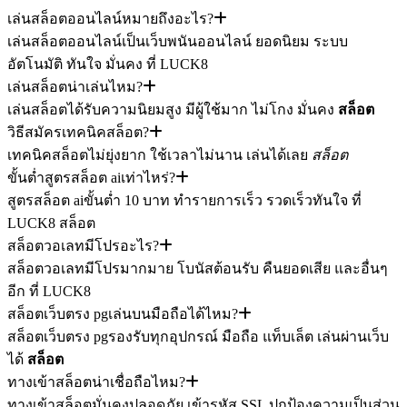
เล่นสล็อตออนไลน์หมายถึงอะไร?
เล่นสล็อตออนไลน์เป็นเว็บพนันออนไลน์ ยอดนิยม ระบบ
อัตโนมัติ ทันใจ มั่นคง ที่ LUCK8
เล่นสล็อตน่าเล่นไหม?
เล่นสล็อตได้รับความนิยมสูง มีผู้ใช้มาก ไม่โกง มั่นคง
สล็อต
วิธีสมัครเทคนิคสล็อต?
เทคนิคสล็อตไม่ยุ่งยาก ใช้เวลาไม่นาน เล่นได้เลย
สล็อต
ขั้นต่ำสูตรสล็อต aiเท่าไหร่?
สูตรสล็อต aiขั้นต่ำ 10 บาท ทำรายการเร็ว รวดเร็วทันใจ ที่
LUCK8 สล็อต
สล็อตวอเลทมีโปรอะไร?
สล็อตวอเลทมีโปรมากมาย โบนัสต้อนรับ คืนยอดเสีย และอื่นๆ
อีก ที่ LUCK8
สล็อตเว็บตรง pgเล่นบนมือถือได้ไหม?
สล็อตเว็บตรง pgรองรับทุกอุปกรณ์ มือถือ แท็บเล็ต เล่นผ่านเว็บ
ได้
สล็อต
ทางเข้าสล็อตน่าเชื่อถือไหม?
ทางเข้าสล็อตมั่นคงปลอดภัย เข้ารหัส SSL ปกป้องความเป็นส่วน