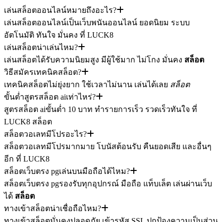
เล่นสล็อตออนไลน์หมายถึงอะไร?
เล่นสล็อตออนไลน์เป็นเว็บพนันออนไลน์ ยอดนิยม ระบบ
อัตโนมัติ ทันใจ มั่นคง ที่ LUCK8
เล่นสล็อตน่าเล่นไหม?
เล่นสล็อตได้รับความนิยมสูง มีผู้ใช้มาก ไม่โกง มั่นคง
สล็อต
วิธีสมัครเทคนิคสล็อต?
เทคนิคสล็อตไม่ยุ่งยาก ใช้เวลาไม่นาน เล่นได้เลย
สล็อต
ขั้นต่ำสูตรสล็อต aiเท่าไหร่?
สูตรสล็อต aiขั้นต่ำ 10 บาท ทำรายการเร็ว รวดเร็วทันใจ ที่
LUCK8 สล็อต
สล็อตวอเลทมีโปรอะไร?
สล็อตวอเลทมีโปรมากมาย โบนัสต้อนรับ คืนยอดเสีย และอื่นๆ
อีก ที่ LUCK8
สล็อตเว็บตรง pgเล่นบนมือถือได้ไหม?
สล็อตเว็บตรง pgรองรับทุกอุปกรณ์ มือถือ แท็บเล็ต เล่นผ่านเว็บ
ได้
สล็อต
ทางเข้าสล็อตน่าเชื่อถือไหม?
ทางเข้าสล็อตมั่นคงปลอดภัย เข้ารหัส SSL ปกป้องความเป็นส่วน