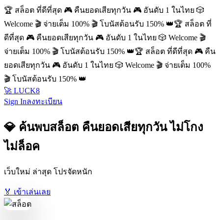
🏆 สล็อต ที่ดีที่สุด 🎮 คืนยอดเสียทุกวัน 🎮 อันดับ 1 ในไทย 🎲
Welcome 🎬 จ่ายเต็ม 100% 🎬 โบนัสต้อนรับ 150% 👑
🏆 สล็อต ที่
ดีที่สุด 🎮 คืนยอดเสียทุกวัน 🎮 อันดับ 1 ในไทย 🎲 Welcome 🎬
จ่ายเต็ม 100% 🎬 โบนัสต้อนรับ 150% 👑
🏆 สล็อต ที่ดีที่สุด 🎮 คืน
ยอดเสียทุกวัน 🎮 อันดับ 1 ในไทย 🎲 Welcome 🎬 จ่ายเต็ม 100%
🎬 โบนัสต้อนรับ 150% 👑
🚀 LUCK8
Sign In
ลงทะเบียน
💎 ค้นพบสล็อต คืนยอดเสียทุกวัน ไม่โกง
ไม่ล็อค
เว็บใหม่ ล่าสุด โปรจัดหนัก
🏅 เข้าเล่นเลย