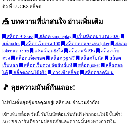
ตัว ที่ LUCK8 สล็อต
🎪 บทความที่น่าสนใจ
อ่านเพิ่มเติม
สล็อต 918kiss
สล็อต simpleplay
เว็บสล็อตมาแรง 2026
สล็อต ios
สล็อตเว็บตรง 100
สล็อตทดลองเล่น joker
สล็อต
joker แตกง่าย
เล่นสล็อตยังไง
สล็อตฟรีสปิน
สล็อตเว็บ
ตรง
สล็อตแจ็คพอต
สล็อต pg ฟรี
สล็อตโบนัส
สล็อต
เว็บนอก
สล็อตเว็บตรง ลิขสิทธิ์แท้
สล็อต joker
สล็อตออ
โต้
สล็อตถอนได้จริง
ทางเข้าสล็อต
สล็อตยอดนิยม
🎵 ลุยความมันส์กันเถอะ!
โปรโมชั่นสุดคุ้มรอคุณอยู่! คลิกเลย จำนวนจำกัด!
เข้าเล่น สล็อต วันนี้ รับโบนัสต้อนรับทันที ฝากถอนไม่มีขั้นต่ำ!
LUCK8
การันตีความปลอดภัยและความมั่นคงทางการเงิน