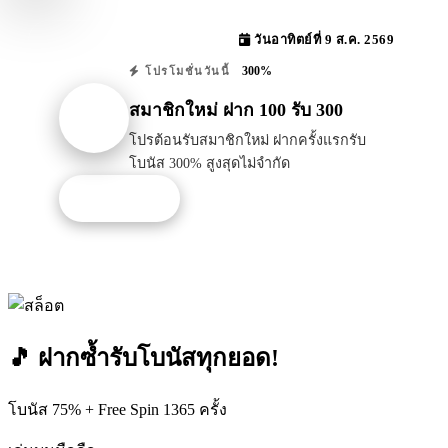
วันอาทิตย์ที่ 9 ส.ค. 2569
300%
โปรโมชั่นวันนี้
สมาชิกใหม่ ฝาก 100 รับ 300
โปรต้อนรับสมาชิกใหม่ ฝากครั้งแรกรับ
โบนัส 300% สูงสุดไม่จำกัด
รับโปรนี้
🎵 ฝากซ้ำรับโบนัสทุกยอด!
โบนัส 75% + Free Spin 1365 ครั้ง