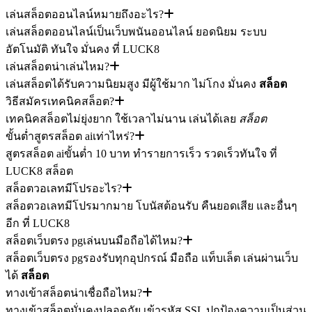
เล่นสล็อตออนไลน์หมายถึงอะไร?
เล่นสล็อตออนไลน์เป็นเว็บพนันออนไลน์ ยอดนิยม ระบบ
อัตโนมัติ ทันใจ มั่นคง ที่ LUCK8
เล่นสล็อตน่าเล่นไหม?
เล่นสล็อตได้รับความนิยมสูง มีผู้ใช้มาก ไม่โกง มั่นคง
สล็อต
วิธีสมัครเทคนิคสล็อต?
เทคนิคสล็อตไม่ยุ่งยาก ใช้เวลาไม่นาน เล่นได้เลย
สล็อต
ขั้นต่ำสูตรสล็อต aiเท่าไหร่?
สูตรสล็อต aiขั้นต่ำ 10 บาท ทำรายการเร็ว รวดเร็วทันใจ ที่
LUCK8 สล็อต
สล็อตวอเลทมีโปรอะไร?
สล็อตวอเลทมีโปรมากมาย โบนัสต้อนรับ คืนยอดเสีย และอื่นๆ
อีก ที่ LUCK8
สล็อตเว็บตรง pgเล่นบนมือถือได้ไหม?
สล็อตเว็บตรง pgรองรับทุกอุปกรณ์ มือถือ แท็บเล็ต เล่นผ่านเว็บ
ได้
สล็อต
ทางเข้าสล็อตน่าเชื่อถือไหม?
ทางเข้าสล็อตมั่นคงปลอดภัย เข้ารหัส SSL ปกป้องความเป็นส่วน