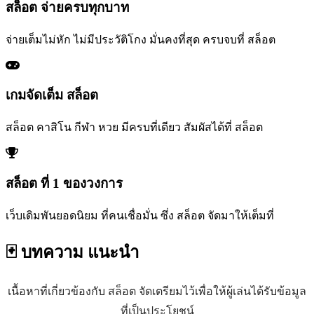
สล็อต จ่ายครบทุกบาท
จ่ายเต็มไม่หัก ไม่มีประวัติโกง มั่นคงที่สุด ครบจบที่ สล็อต
เกมจัดเต็ม สล็อต
สล็อต คาสิโน กีฬา หวย มีครบที่เดียว สัมผัสได้ที่ สล็อต
สล็อต ที่ 1 ของวงการ
เว็บเดิมพันยอดนิยม ที่คนเชื่อมั่น ซึ่ง สล็อต จัดมาให้เต็มที่
🃏 บทความ
แนะนำ
เนื้อหาที่เกี่ยวข้องกับ สล็อต จัดเตรียมไว้เพื่อให้ผู้เล่นได้รับข้อมูล
ที่เป็นประโยชน์