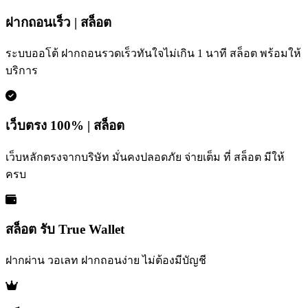
ฝากถอนเร็ว | สล็อต
ระบบออโต้ ฝากถอนรวดเร็วทันใจไม่เกิน 1 นาที สล็อต พร้อมให้
บริการ
เว็บตรง 100% | สล็อต
เว็บหลักตรงจากบริษัท มั่นคงปลอดภัย จ่ายเต็ม ที่ สล็อต มีให้
ครบ
สล็อต รับ True Wallet
ฝากผ่าน วอเลท ฝากถอนง่าย ไม่ต้องมีบัญชี