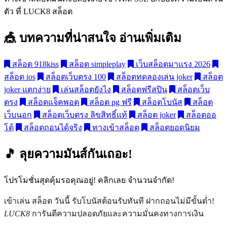
ตัว ที่ LUCK8 สล็อต
🎪 บทความที่น่าสนใจ
อ่านเพิ่มเติม
สล็อต 918kiss
สล็อต simpleplay
เว็บสล็อตมาแรง 2026
สล็อต ios
สล็อตเว็บตรง 100
สล็อตทดลองเล่น joker
สล็อต
joker แตกง่าย
เล่นสล็อตยังไง
สล็อตฟรีสปิน
สล็อตเว็บ
ตรง
สล็อตแจ็คพอต
สล็อต pg ฟรี
สล็อตโบนัส
สล็อต
เว็บนอก
สล็อตเว็บตรง ลิขสิทธิ์แท้
สล็อต joker
สล็อตออ
โต้
สล็อตถอนได้จริง
ทางเข้าสล็อต
สล็อตยอดนิยม
🎵 ลุยความมันส์กันเถอะ!
โปรโมชั่นสุดคุ้มรอคุณอยู่! คลิกเลย จำนวนจำกัด!
เข้าเล่น สล็อต วันนี้ รับโบนัสต้อนรับทันที ฝากถอนไม่มีขั้นต่ำ!
LUCK8
การันตีความปลอดภัยและความมั่นคงทางการเงิน