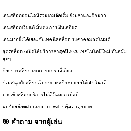
เล่นสล็อตออนไลน์รวมเกมจัดเต็ม ยิงปลาและอีกมาก
เล่นสล็อตเว็บแท้ มั่นคง การเงินเสถียร
เล่นมากยิ่งได้เยอะกับเทคนิคสล็อต รับค่าคอมอัตโนมัติ
สูตรสล็อต aiเปิดให้บริการล่าสุดปี 2026 เทคโนโลยีใหม่ ทันสมัย
สุดๆ
ต้องการสล็อตวอเลท จบครบที่เดียว
ร่วมสนุกกับสล็อตเว็บตรง pgฟรี ระบบออโต้ 42 วินาที
ทางเข้าสล็อตบริการไม่มีวันหยุด เต็มที่
พบกับสล็อตฝากถอน true wallet คุ้มค่าทุกบาท
🎯 คำถาม
จากผู้เล่น