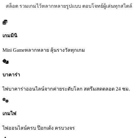
สล็อต รวมเกมไว้หลากหลายรูปแบบ ตอบโจทย์ผู้เล่นทุกสไตล์
เกมมินิ
Mini Gameหลากหลาย ลุ้นรางวัลทุกเกม
บาคาร่า
ไพ่บาคาร่าออนไลน์จากค่ายระดับโลก สตรีมสดตลอด 24 ชม.
เกมไพ่
ไพ่ออนไลน์ครบ ป๊อกเด้ง ครบวงจร