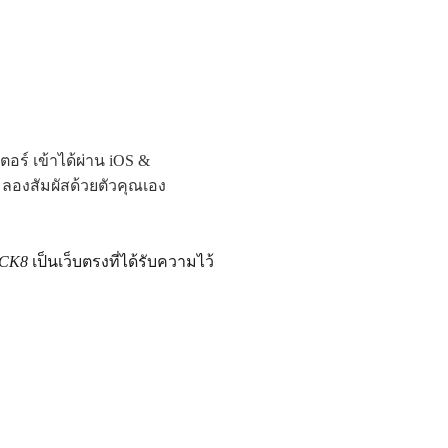
อร์ เข้าได้ผ่าน iOS &
 ลองสัมผัสด้วยตัวคุณเอง
CK8
เป็นเว็บตรงที่ได้รับความไว้