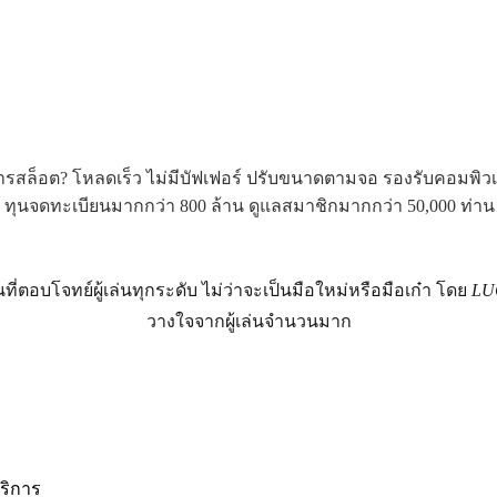
รสล็อต? โหลดเร็ว ไม่มีบัฟเฟอร์ ปรับขนาดตามจอ รองรับคอมพิวเต
่น ทุนจดทะเบียนมากกว่า 800 ล้าน ดูแลสมาชิกมากกว่า 50,000 ท่าน
ี่ตอบโจทย์ผู้เล่นทุกระดับ ไม่ว่าจะเป็นมือใหม่หรือมือเก๋า โดย
LU
วางใจจากผู้เล่นจำนวนมาก
ริการ