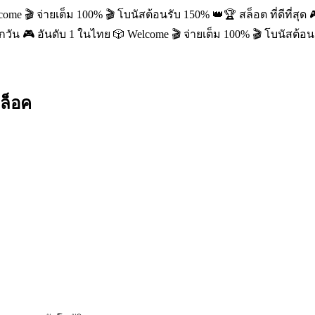
elcome 🎬 จ่ายเต็ม 100% 🎬 โบนัสต้อนรับ 150% 👑
🏆 สล็อต ที่ดีที่สุ
ยทุกวัน 🎮 อันดับ 1 ในไทย 🎲 Welcome 🎬 จ่ายเต็ม 100% 🎬 โบนัสต้อ
่ล็อค