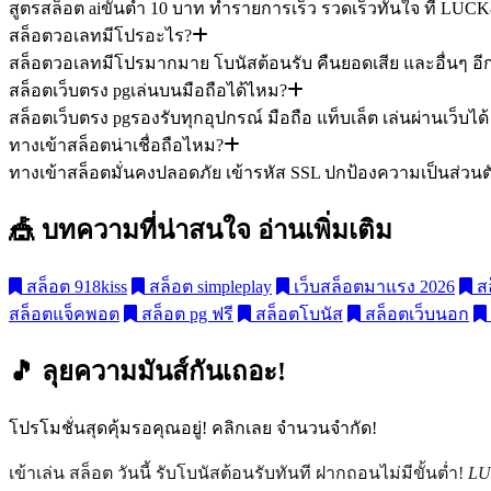
สูตรสล็อต aiขั้นต่ำ 10 บาท ทำรายการเร็ว รวดเร็วทันใจ ที่ LUC
สล็อตวอเลทมีโปรอะไร?
สล็อตวอเลทมีโปรมากมาย โบนัสต้อนรับ คืนยอดเสีย และอื่นๆ อีก
สล็อตเว็บตรง pgเล่นบนมือถือได้ไหม?
สล็อตเว็บตรง pgรองรับทุกอุปกรณ์ มือถือ แท็บเล็ต เล่นผ่านเว็บได
ทางเข้าสล็อตน่าเชื่อถือไหม?
ทางเข้าสล็อตมั่นคงปลอดภัย เข้ารหัส SSL ปกป้องความเป็นส่วนต
🎪 บทความที่น่าสนใจ
อ่านเพิ่มเติม
สล็อต 918kiss
สล็อต simpleplay
เว็บสล็อตมาแรง 2026
สล
สล็อตแจ็คพอต
สล็อต pg ฟรี
สล็อตโบนัส
สล็อตเว็บนอก
🎵 ลุยความมันส์กันเถอะ!
โปรโมชั่นสุดคุ้มรอคุณอยู่! คลิกเลย จำนวนจำกัด!
เข้าเล่น สล็อต วันนี้ รับโบนัสต้อนรับทันที ฝากถอนไม่มีขั้นต่ำ!
LU