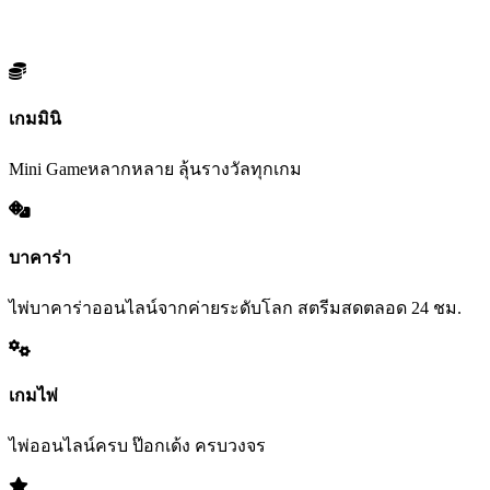
เกมมินิ
Mini Gameหลากหลาย ลุ้นรางวัลทุกเกม
บาคาร่า
ไพ่บาคาร่าออนไลน์จากค่ายระดับโลก สตรีมสดตลอด 24 ชม.
เกมไพ่
ไพ่ออนไลน์ครบ ป๊อกเด้ง ครบวงจร