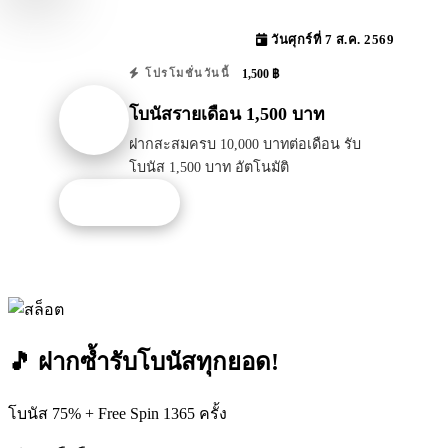
วันศุกร์ที่ 7 ส.ค. 2569
1,500 ฿
โปรโมชั่นวันนี้
โบนัสรายเดือน 1,500 บาท
ฝากสะสมครบ 10,000 บาทต่อเดือน รับ
โบนัส 1,500 บาท อัตโนมัติ
รับโปรนี้
🎵 ฝากซ้ำรับโบนัสทุกยอด!
โบนัส 75% + Free Spin 1365 ครั้ง