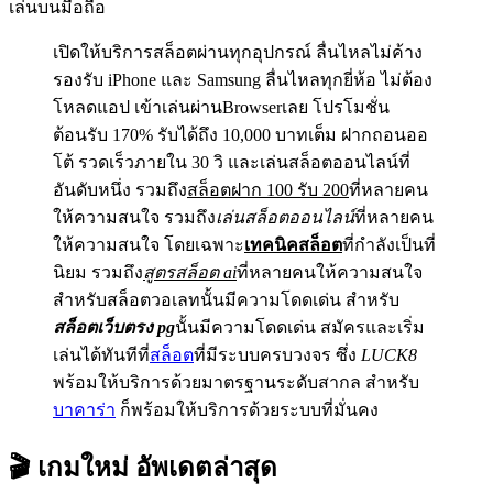
เล่นบนมือถือ
เปิดให้บริการสล็อตผ่านทุกอุปกรณ์ ลื่นไหลไม่ค้าง
รองรับ iPhone และ Samsung ลื่นไหลทุกยี่ห้อ ไม่ต้อง
โหลดแอป เข้าเล่นผ่านBrowserเลย โปรโมชั่น
ต้อนรับ 170% รับได้ถึง 10,000 บาทเต็ม ฝากถอนออ
โต้ รวดเร็วภายใน 30 วิ และเล่นสล็อตออนไลน์ที่
อันดับหนึ่ง รวมถึง
สล็อตฝาก 100 รับ 200
ที่หลายคน
ให้ความสนใจ รวมถึง
เล่นสล็อตออนไลน์
ที่หลายคน
ให้ความสนใจ โดยเฉพาะ
เทคนิคสล็อต
ที่กำลังเป็นที่
นิยม รวมถึง
สูตรสล็อต ai
ที่หลายคนให้ความสนใจ
สำหรับสล็อตวอเลทนั้นมีความโดดเด่น สำหรับ
สล็อตเว็บตรง pg
นั้นมีความโดดเด่น สมัครและเริ่ม
เล่นได้ทันทีที่
สล็อต
ที่มีระบบครบวงจร ซึ่ง
LUCK8
พร้อมให้บริการด้วยมาตรฐานระดับสากล สำหรับ
บาคาร่า
ก็พร้อมให้บริการด้วยระบบที่มั่นคง
🎬 เกมใหม่
อัพเดตล่าสุด