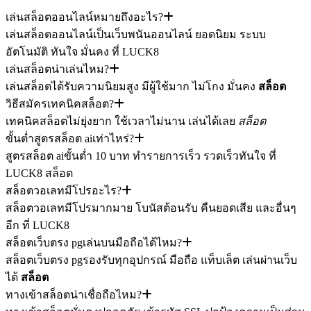
เล่นสล็อตออนไลน์หมายถึงอะไร?
เล่นสล็อตออนไลน์เป็นเว็บพนันออนไลน์ ยอดนิยม ระบบ
อัตโนมัติ ทันใจ มั่นคง ที่ LUCK8
เล่นสล็อตน่าเล่นไหม?
เล่นสล็อตได้รับความนิยมสูง มีผู้ใช้มาก ไม่โกง มั่นคง
สล็อต
วิธีสมัครเทคนิคสล็อต?
เทคนิคสล็อตไม่ยุ่งยาก ใช้เวลาไม่นาน เล่นได้เลย
สล็อต
ขั้นต่ำสูตรสล็อต aiเท่าไหร่?
สูตรสล็อต aiขั้นต่ำ 10 บาท ทำรายการเร็ว รวดเร็วทันใจ ที่
LUCK8 สล็อต
สล็อตวอเลทมีโปรอะไร?
สล็อตวอเลทมีโปรมากมาย โบนัสต้อนรับ คืนยอดเสีย และอื่นๆ
อีก ที่ LUCK8
สล็อตเว็บตรง pgเล่นบนมือถือได้ไหม?
สล็อตเว็บตรง pgรองรับทุกอุปกรณ์ มือถือ แท็บเล็ต เล่นผ่านเว็บ
ได้
สล็อต
ทางเข้าสล็อตน่าเชื่อถือไหม?