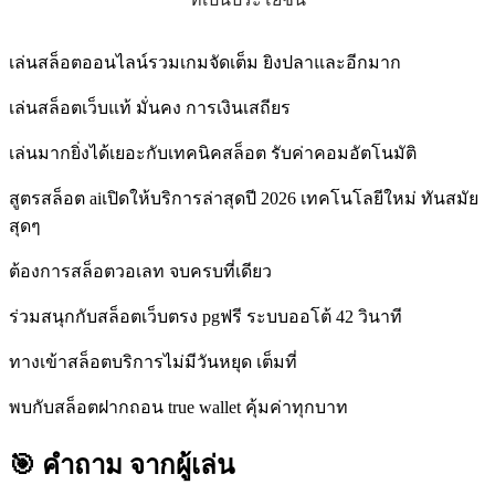
เล่นสล็อตออนไลน์รวมเกมจัดเต็ม ยิงปลาและอีกมาก
เล่นสล็อตเว็บแท้ มั่นคง การเงินเสถียร
เล่นมากยิ่งได้เยอะกับเทคนิคสล็อต รับค่าคอมอัตโนมัติ
สูตรสล็อต aiเปิดให้บริการล่าสุดปี 2026 เทคโนโลยีใหม่ ทันสมัย
สุดๆ
ต้องการสล็อตวอเลท จบครบที่เดียว
ร่วมสนุกกับสล็อตเว็บตรง pgฟรี ระบบออโต้ 42 วินาที
ทางเข้าสล็อตบริการไม่มีวันหยุด เต็มที่
พบกับสล็อตฝากถอน true wallet คุ้มค่าทุกบาท
🎯 คำถาม
จากผู้เล่น