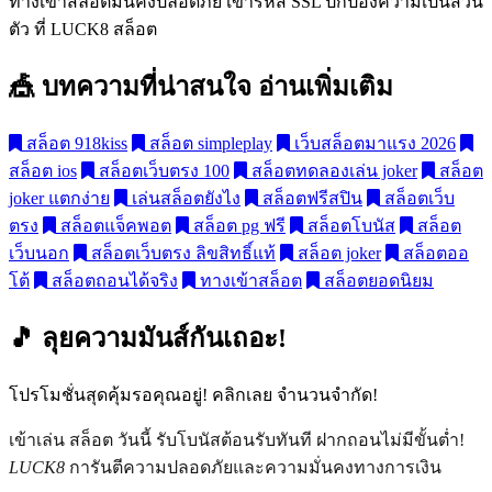
ทางเข้าสล็อตมั่นคงปลอดภัย เข้ารหัส SSL ปกป้องความเป็นส่วน
ตัว ที่ LUCK8 สล็อต
🎪 บทความที่น่าสนใจ
อ่านเพิ่มเติม
สล็อต 918kiss
สล็อต simpleplay
เว็บสล็อตมาแรง 2026
สล็อต ios
สล็อตเว็บตรง 100
สล็อตทดลองเล่น joker
สล็อต
joker แตกง่าย
เล่นสล็อตยังไง
สล็อตฟรีสปิน
สล็อตเว็บ
ตรง
สล็อตแจ็คพอต
สล็อต pg ฟรี
สล็อตโบนัส
สล็อต
เว็บนอก
สล็อตเว็บตรง ลิขสิทธิ์แท้
สล็อต joker
สล็อตออ
โต้
สล็อตถอนได้จริง
ทางเข้าสล็อต
สล็อตยอดนิยม
🎵 ลุยความมันส์กันเถอะ!
โปรโมชั่นสุดคุ้มรอคุณอยู่! คลิกเลย จำนวนจำกัด!
เข้าเล่น สล็อต วันนี้ รับโบนัสต้อนรับทันที ฝากถอนไม่มีขั้นต่ำ!
LUCK8
การันตีความปลอดภัยและความมั่นคงทางการเงิน