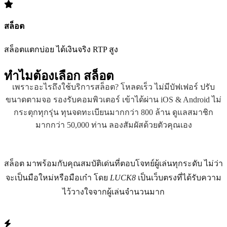
สล็อต
สล็อตแตกบ่อย ได้เงินจริง RTP สูง
ทำไมต้องเลือก
สล็อต
เพราะอะไรถึงใช้บริการสล็อต? โหลดเร็ว ไม่มีบัฟเฟอร์ ปรับ
ขนาดตามจอ รองรับคอมพิวเตอร์ เข้าได้ผ่าน iOS & Android ไม่
กระตุกทุกรุ่น ทุนจดทะเบียนมากกว่า 800 ล้าน ดูแลสมาชิก
มากกว่า 50,000 ท่าน ลองสัมผัสด้วยตัวคุณเอง
สล็อต มาพร้อมกับคุณสมบัติเด่นที่ตอบโจทย์ผู้เล่นทุกระดับ ไม่ว่า
จะเป็นมือใหม่หรือมือเก๋า โดย
LUCK8
เป็นเว็บตรงที่ได้รับความ
ไว้วางใจจากผู้เล่นจำนวนมาก