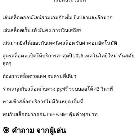
เล่นสล็อตออนไลน์รวมเกมจัดเต็ม ยิงปลาและอีกมาก
เล่นสล็อตเว็บแท้ มั่นคง การเงินเสถียร
เล่นมากยิ่งได้เยอะกับเทคนิคสล็อต รับค่าคอมอัตโนมัติ
สูตรสล็อต aiเปิดให้บริการล่าสุดปี 2026 เทคโนโลยีใหม่ ทันสมัย
สุดๆ
ต้องการสล็อตวอเลท จบครบที่เดียว
ร่วมสนุกกับสล็อตเว็บตรง pgฟรี ระบบออโต้ 42 วินาที
ทางเข้าสล็อตบริการไม่มีวันหยุด เต็มที่
พบกับสล็อตฝากถอน true wallet คุ้มค่าทุกบาท
🎯 คำถาม
จากผู้เล่น