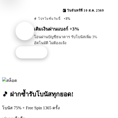
วันจันทร์ที่ 10 ส.ค. 2569
+3%
โปรโมชั่นวันนี้
เติมเงินผ่านแบงก์ +3%
โอนผ่านบัญชีธนาคาร รับโบนัสเพิ่ม 3%
อัตโนมัติ ไม่ต้องแจ้ง
รับโปรนี้
🎵 ฝากซ้ำรับโบนัสทุกยอด!
โบนัส 75% + Free Spin 1365 ครั้ง