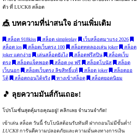
ตัว ที่ LUCK8 สล็อต
🎪 บทความที่น่าสนใจ
อ่านเพิ่มเติม
สล็อต 918kiss
สล็อต simpleplay
เว็บสล็อตมาแรง 2026
สล็อต ios
สล็อตเว็บตรง 100
สล็อตทดลองเล่น joker
สล็อต
joker แตกง่าย
เล่นสล็อตยังไง
สล็อตฟรีสปิน
สล็อตเว็บ
ตรง
สล็อตแจ็คพอต
สล็อต pg ฟรี
สล็อตโบนัส
สล็อต
เว็บนอก
สล็อตเว็บตรง ลิขสิทธิ์แท้
สล็อต joker
สล็อตออ
โต้
สล็อตถอนได้จริง
ทางเข้าสล็อต
สล็อตยอดนิยม
🎵 ลุยความมันส์กันเถอะ!
โปรโมชั่นสุดคุ้มรอคุณอยู่! คลิกเลย จำนวนจำกัด!
เข้าเล่น สล็อต วันนี้ รับโบนัสต้อนรับทันที ฝากถอนไม่มีขั้นต่ำ!
LUCK8
การันตีความปลอดภัยและความมั่นคงทางการเงิน