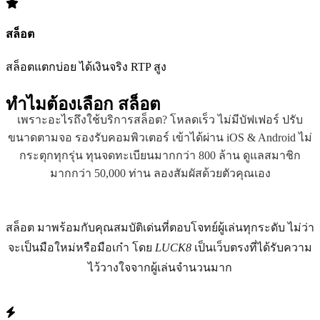
สล็อต
สล็อตแตกบ่อย ได้เงินจริง RTP สูง
ทำไมต้องเลือก
สล็อต
เพราะอะไรถึงใช้บริการสล็อต? โหลดเร็ว ไม่มีบัฟเฟอร์ ปรับ
ขนาดตามจอ รองรับคอมพิวเตอร์ เข้าได้ผ่าน iOS & Android ไม่
กระตุกทุกรุ่น ทุนจดทะเบียนมากกว่า 800 ล้าน ดูแลสมาชิก
มากกว่า 50,000 ท่าน ลองสัมผัสด้วยตัวคุณเอง
สล็อต มาพร้อมกับคุณสมบัติเด่นที่ตอบโจทย์ผู้เล่นทุกระดับ ไม่ว่า
จะเป็นมือใหม่หรือมือเก๋า โดย
LUCK8
เป็นเว็บตรงที่ได้รับความ
ไว้วางใจจากผู้เล่นจำนวนมาก