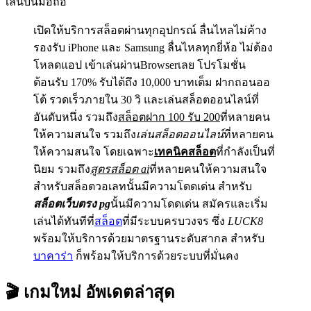
เล่นบนมือถือ
เปิดให้บริการสล็อตผ่านทุกอุปกรณ์ ลื่นไหลไม่ค้าง
รองรับ iPhone และ Samsung ลื่นไหลทุกยี่ห้อ ไม่ต้อง
โหลดแอป เข้าเล่นผ่านBrowserเลย โปรโมชั่น
ต้อนรับ 170% รับได้ถึง 10,000 บาทเต็ม ฝากถอนออ
โต้ รวดเร็วภายใน 30 วิ และเล่นสล็อตออนไลน์ที่
อันดับหนึ่ง รวมถึง
สล็อตฝาก 100 รับ 200
ที่หลายคน
ให้ความสนใจ รวมถึง
เล่นสล็อตออนไลน์
ที่หลายคน
ให้ความสนใจ โดยเฉพาะ
เทคนิคสล็อต
ที่กำลังเป็นที่
นิยม รวมถึง
สูตรสล็อต ai
ที่หลายคนให้ความสนใจ
สำหรับสล็อตวอเลทนั้นมีความโดดเด่น สำหรับ
สล็อตเว็บตรง pg
นั้นมีความโดดเด่น สมัครและเริ่ม
เล่นได้ทันทีที่
สล็อต
ที่มีระบบครบวงจร ซึ่ง
LUCK8
พร้อมให้บริการด้วยมาตรฐานระดับสากล สำหรับ
บาคาร่า
ก็พร้อมให้บริการด้วยระบบที่มั่นคง
🎬 เกมใหม่
อัพเดตล่าสุด